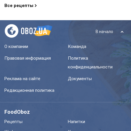
Все рецепты
В начало
О компании
Команда
Правовая информация
Политика
конфиденциальности
Реклама на сайте
Документы
Редакционная политика
FoodOboz
Рецепты
Напитки