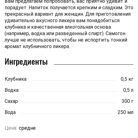
вам предлагаем попробовать, вас приятно удивит и
порадует. Напиток получается крепким и сладким. Это
прекрасный вариант для женщин. Для приготовления
удивительно вкусного ликера вам понадобиться
клубника и качественная алкогольная основа
(например, водка или разведенный спирт). Самогон
лучше не использовать, чтобы не испортить тонкий
аромат клубничного ликера.
Ингредиенты
Клубника
0,5 кг
Водка
0,5 л
Сахар
300 г
Вода
250 мл
Цена:
средне