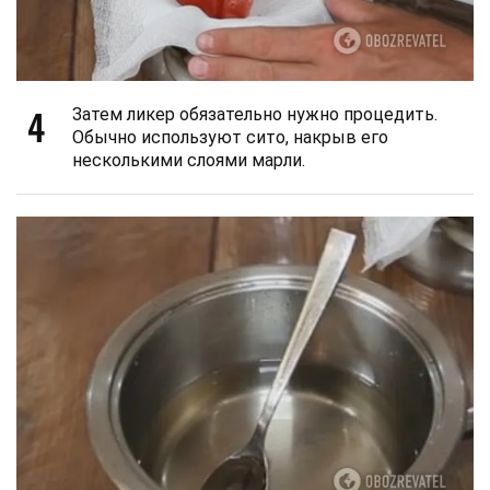
4
Затем ликер обязательно нужно процедить.
Обычно используют сито, накрыв его
несколькими слоями марли.