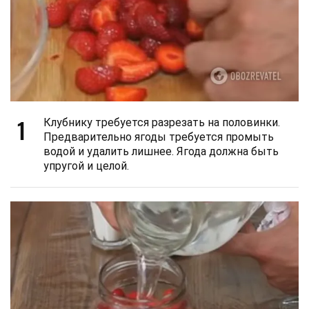
1
Клубнику требуется разрезать на половинки.
Предварительно ягоды требуется промыть
водой и удалить лишнее. Ягода должна быть
упругой и целой.