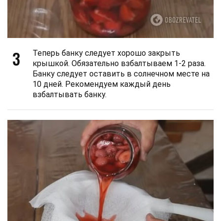
3
Теперь банку следует хорошо закрыть
крышкой. Обязательно взбалтываем 1-2 раза.
Банку следует оставить в солнечном месте на
10 дней. Рекомендуем каждый день
взбалтывать банку.