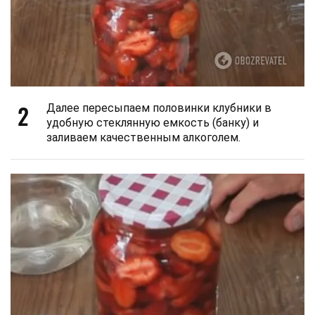
2
Далее пересыпаем половинки клубники в
удобную стеклянную емкость (банку) и
заливаем качественным алкоголем.