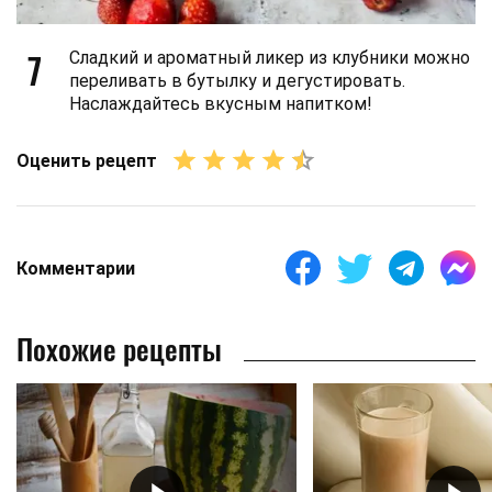
7
Сладкий и ароматный ликер из клубники можно
переливать в бутылку и дегустировать.
Наслаждайтесь вкусным напитком!
Оценить рецепт
Комментарии
Похожие рецепты