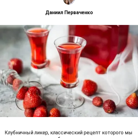
Даниил Перваченко
Клубничный ликер, классический рецепт которого мы