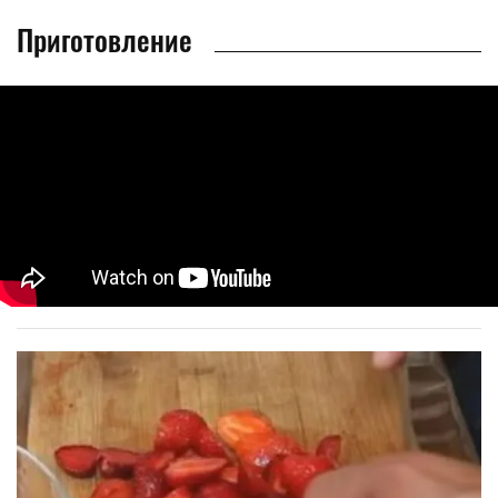
Приготовление