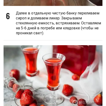
6
Далее в отдельную чистую банку переливаем
сироп и доливаем ликер. Закрываем
стеклянную емкость, встряхиваем. Оставляем
на 5-6 дней в погребе или кладовке (чтобы не
проникал свет).