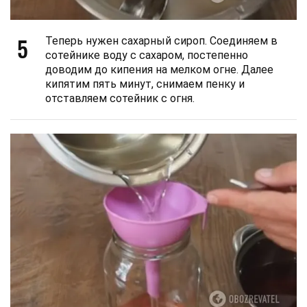
5
Теперь нужен сахарный сироп. Соединяем в
сотейнике воду с сахаром, постепенно
доводим до кипения на мелком огне. Далее
кипятим пять минут, снимаем пенку и
отставляем сотейник с огня.