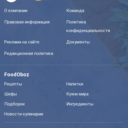
О компании
Команда
Правовая информация
Политика
конфиденциальности
Реклама на сайте
Документы
Редакционная политика
FoodOboz
Рецепты
Напитки
Шефы
Кухни мира
Подборки
Ингредиенты
Новости кулинарии