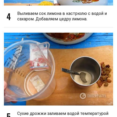
4
Выливаем сок лимона в кастрюлю с водой и
сахаром. Добавляем цедру лимона.
5
Сухие дрожжи заливаем водой температурой