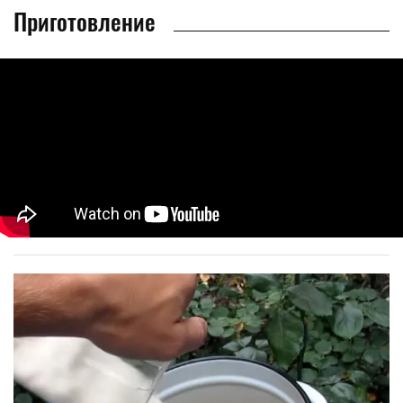
Приготовление