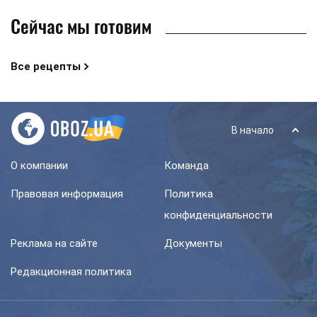
Сейчас мы готовим
Все рецепты
В начало
О компании
Команда
Правовая информация
Политика
конфиденциальности
Реклама на сайте
Документы
Редакционная политика