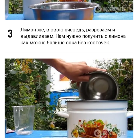
3
Лимон же, в свою очередь, разрезаем и
выдавливаем. Нам нужно получить с лимона
как можно больше сока без косточек.