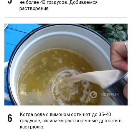
не более 40 градусов. Добиваемся
растворения.
6
Когда вода с лимоном остынет до 35-40
градусов, заливаем растворенные дрожжи в
кастрюлю.