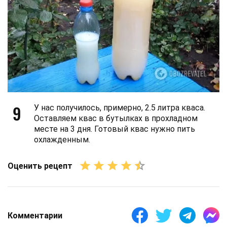
9
У нас получилось, примерно, 2.5 литра кваса.
Оставляем квас в бутылках в прохладном
месте на 3 дня. Готовый квас нужно пить
охлажденным.
Оценить рецепт
Комментарии