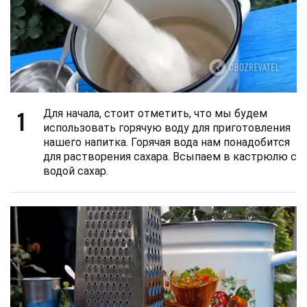
1
Для начала, стоит отметить, что мы будем
использовать горячую воду для приготовления
нашего напитка. Горячая вода нам понадобится
для растворения сахара. Всыпаем в кастрюлю с
водой сахар.