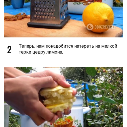
2
Теперь, нам понадобится натереть на мелкой
терке цедру лимона.