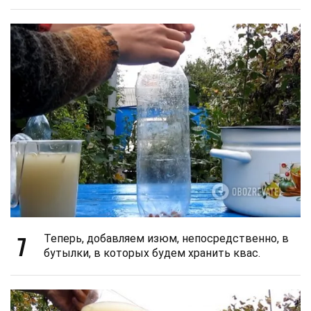
7
Теперь, добавляем изюм, непосредственно, в
бутылки, в которых будем хранить квас.