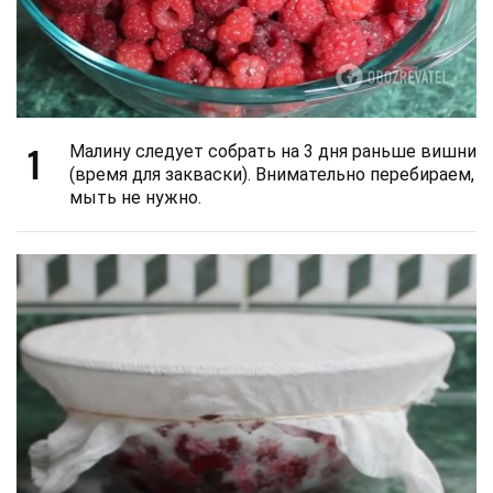
1
Малину следует собрать на 3 дня раньше вишни
(время для закваски). Внимательно перебираем,
мыть не нужно.