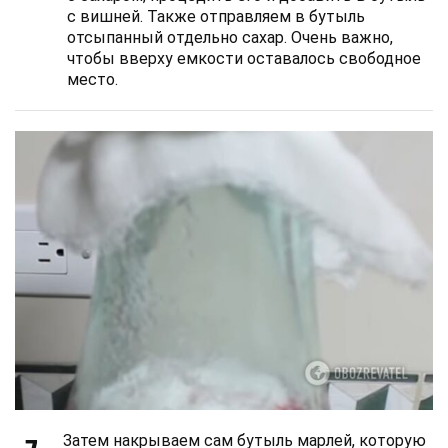
с вишней. Также отправляем в бутыль
отсыпанный отдельно сахар. Очень важно,
чтобы вверху емкости оставалось свободное
место.
Затем накрываем сам бутыль марлей, которую