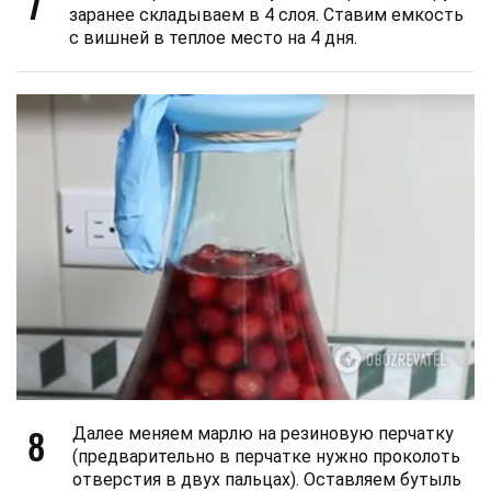
7
заранее складываем в 4 слоя. Ставим емкость
с вишней в теплое место на 4 дня.
8
Далее меняем марлю на резиновую перчатку
(предварительно в перчатке нужно проколоть
отверстия в двух пальцах). Оставляем бутыль