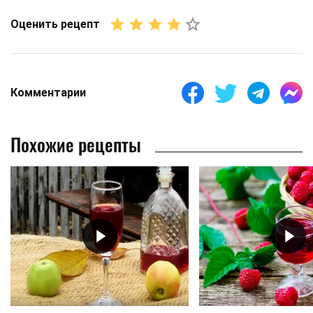
Оценить рецепт
Комментарии
Похожие рецепты