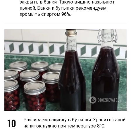
закрыть в банки. Такую вишню называют
пьяной. Банки и бутылки рекомендуем
промыть спиртом 96%.
10
Разливаем наливку в бутылки. Хранить такой
напиток нужно при температуре 8°С.