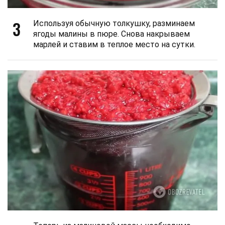
3
Используя обычную толкушку, разминаем
ягоды малины в пюре. Снова накрываем
марлей и ставим в теплое место на сутки.