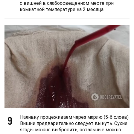
с вишней в слабоосвещенном месте при
комнатной температуре на 2 месяца.
9
Наливку процеживаем через марлю (5-6 слоев).
Вишни предварительно следует вынуть. Сухие
ягоды можно выбросить, остальные можно