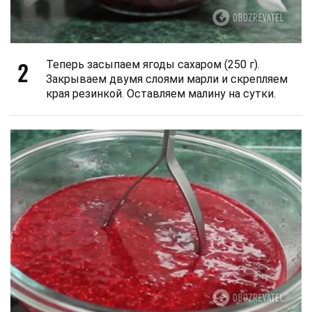
2
Теперь засыпаем ягоды сахаром (250 г).
Закрываем двумя слоями марли и скрепляем
края резинкой. Оставляем малину на сутки.