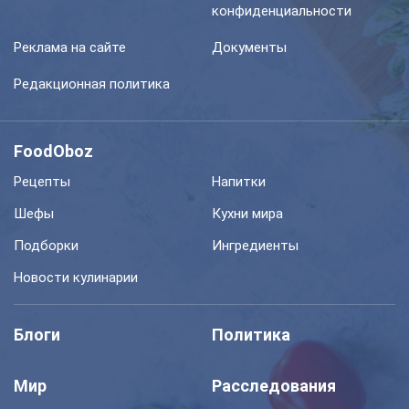
конфиденциальности
Реклама на сайте
Документы
Редакционная политика
FoodOboz
Рецепты
Напитки
Шефы
Кухни мира
Подборки
Ингредиенты
Новости кулинарии
Блоги
Политика
Мир
Расследования