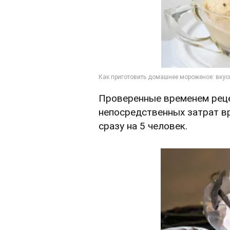
Проверенные временем реце
непосредственных затрат в
сразу на 5 человек.