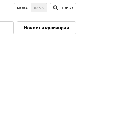
ПОИСК
МОВА
ЯЗЫК
Новости кулинарии