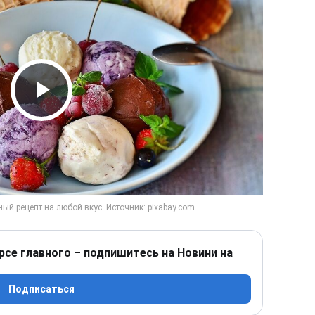
Play Video
рсе главного – подпишитесь на Новини на
Подписаться