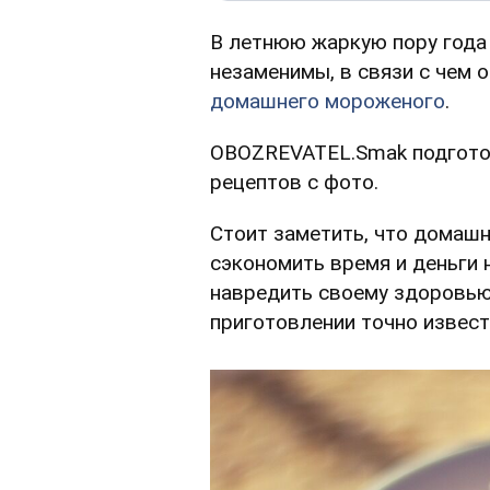
В летнюю жаркую пору года
незаменимы, в связи с чем 
домашнего мороженого
.
OBOZREVATEL.Smak подгото
рецептов с фото.
Стоит заметить, что домашн
сэкономить время и деньги н
навредить своему здоровью
приготовлении точно извест