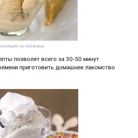
пты позволят всего за 30-50 минут
ремени приготовить домашнее лакомство