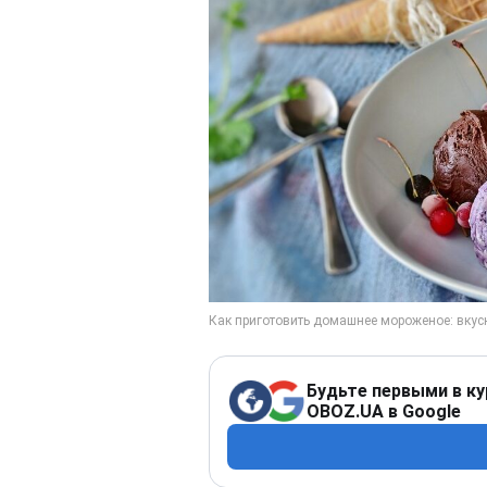
Будьте первыми в ку
OBOZ.UA в Google