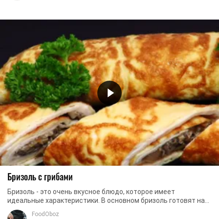
Бризоль с грибами
Бризоль - это очень вкусное блюдо, которое имеет
идеальные характеристики. В основном бризоль готовят на
завтрак. Однако, сегодня мы приготовим ...
FoodOboz