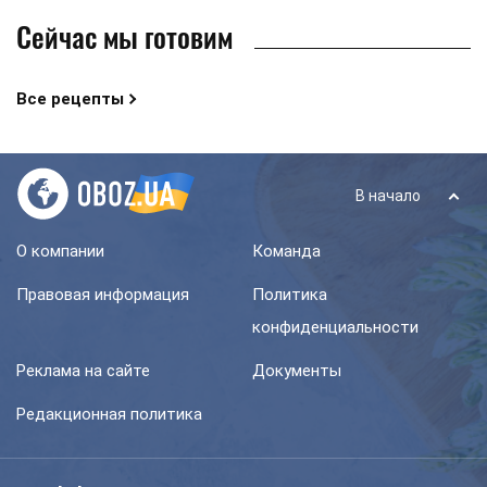
Сейчас мы готовим
Все рецепты
В начало
О компании
Команда
Правовая информация
Политика
конфиденциальности
Реклама на сайте
Документы
Редакционная политика