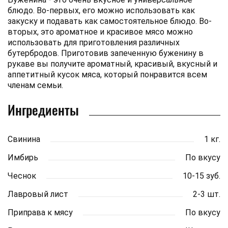
блюдо. Во-первых, его можно использовать как
закуску и подавать как самостоятельное блюдо. Во-
вторых, это ароматное и красивое мясо можно
использовать для приготовления различных
бутербродов. Приготовив запеченную буженину в
рукаве вы получите ароматный, красивый, вкусный и
аппетитный кусок мяса, который понравится всем
членам семьи.
Ингредиенты
Свинина
1 кг.
Имбирь
По вкусу
Чеснок
10-15 зуб.
Лавровый лист
2-3 шт.
Приправа к мясу
По вкусу