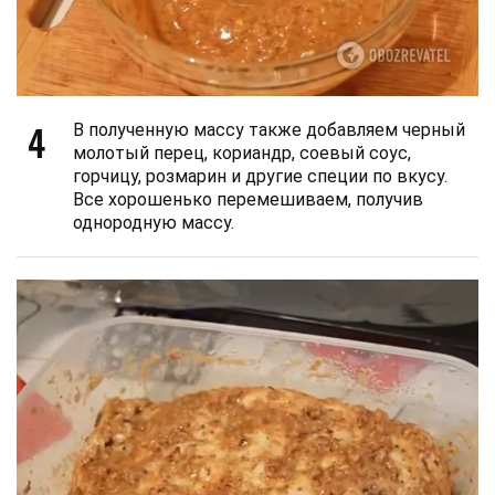
4
В полученную массу также добавляем черный
молотый перец, кориандр, соевый соус,
горчицу, розмарин и другие специи по вкусу.
Все хорошенько перемешиваем, получив
однородную массу.