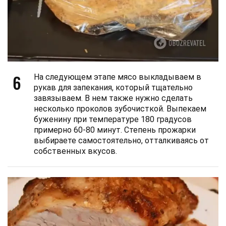
6
На следующем этапе мясо выкладываем в
рукав для запекания, который тщательно
завязываем. В нем также нужно сделать
несколько проколов зубочисткой. Выпекаем
буженину при температуре 180 градусов
примерно 60-80 минут. Степень прожарки
выбираете самостоятельно, отталкиваясь от
собственных вкусов.