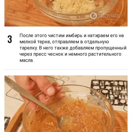
3
После этого чистим имбирь и натираем его на
мелкой терке, отправляем в отдельную
тарелку. В него также добавляем пропущенный
через пресс чеснок и немного растительного
масла.