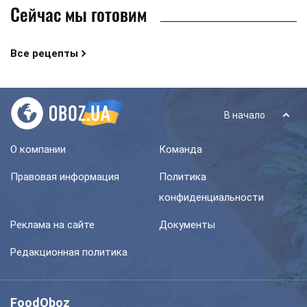
Сейчас мы готовим
Все рецепты
В начало
О компании
Команда
Правовая информация
Политика
конфиденциальности
Реклама на сайте
Документы
Редакционная политика
FoodOboz