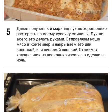
5
Далее полученный маринад нужно хорошенько
растереть по всему кусочку свинины. Лучше
всего это делать руками. Отправляем наше
мясо в контейнер и накрываем его или
крышкой, или пищевой пленкой. Ставим в
холодильник на несколько часов, а в идеале на
ночь.