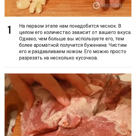
1
На первом этапе нам понадобится чеснок. В
целом его количество зависит от вашего вкуса.
Однако, чем больше вы используете его, тем
более ароматной получится буженина. Чистим
его и раздавливаем ножом. Его можно просто
разрезать на несколько кусочков.