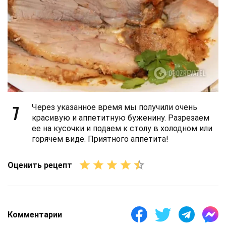
7
Через указанное время мы получили очень
красивую и аппетитную буженину. Разрезаем
ее на кусочки и подаем к столу в холодном или
горячем виде. Приятного аппетита!
Оценить рецепт
Комментарии