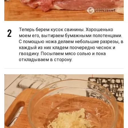
2
Теперь берем кусок свинины. Хорошенько
моем его, вытираем бумажными полотенцами.
С помощью ножа делаем небольшие разрезы, в
каждый из них кладем поочередно чеснок и
гвоздику. Посыпаем мясо солью и пока
откладываем в сторону.