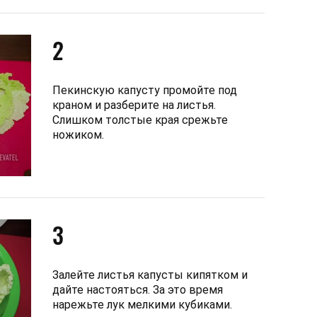
2
Пекинскую капусту промойте под
краном и разберите на листья.
Слишком толстые края срежьте
ножиком.
3
Залейте листья капусты кипятком и
дайте настояться. За это время
нарежьте лук мелкими кубиками.