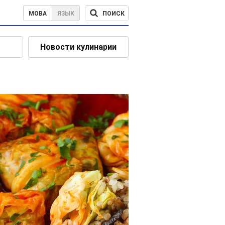
ПОИСК
МОВА
ЯЗЫК
Новости кулинарии