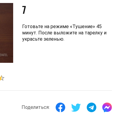
7
Готовьте на режиме «Тушение» 45
минут. После выложите на тарелку и
украсьте зеленью.
Поделиться: