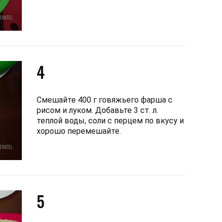
4
Смешайте 400 г говяжьего фарша с
рисом и луком. Добавьте 3 ст. л.
теплой воды, соли с перцем по вкусу и
хорошо перемешайте.
5