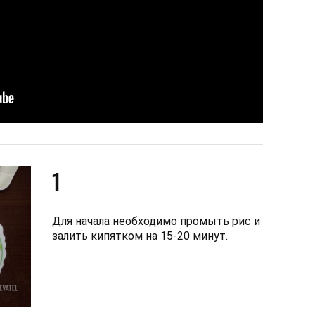
1
Для начала необходимо промыть рис и
залить кипятком на 15-20 минут.