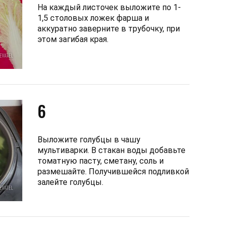
На каждый листочек выложите по 1-
1,5 столовых ложек фарша и
аккуратно заверните в трубочку, при
этом загибая края.
6
Выложите голубцы в чашу
мультиварки. В стакан воды добавьте
томатную пасту, сметану, соль и
размешайте. Получившейся подливкой
залейте голубцы.