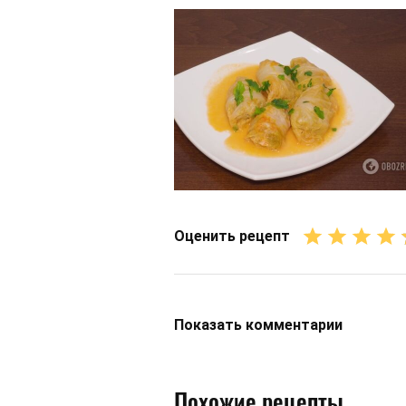
Оценить рецепт
Показать
комментарии
Похожие рецепты