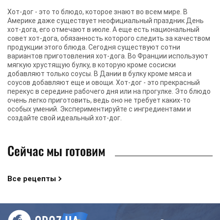
Хот-дог - это то блюдо, которое знают во всем мире. В
Америке даже существует неофициальный праздник День
хот-дога, его отмечают в июле. А еще есть национальный
совет хот-дога, обязанность которого следить за качеством
продукции этого блюда. Сегодня существуют сотни
вариантов приготовления хот-дога. Во Франции используют
мягкую хрустящую булку, в которую кроме сосиски
добавляют только соусы. В Дании в булку кроме мяса и
соусов добавляют еще и овощи. Хот-дог - это прекрасный
перекус в середине рабочего дня или на прогулке. Это блюдо
очень легко приготовить, ведь оно не требует каких-то
особых умений. Экспериментируйте с ингредиентами и
создайте свой идеальный хот-дог.
Сейчас мы готовим
Все рецепты