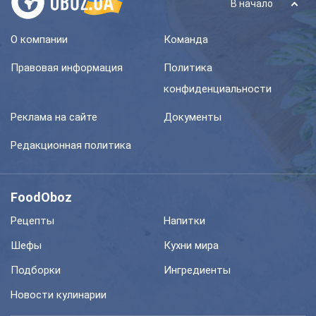
В начало
О компании
Команда
Правовая информация
Политика
конфиденциальности
Реклама на сайте
Документы
Редакционная политика
FoodOboz
Рецепты
Напитки
Шефы
Кухни мира
Подборки
Ингредиенты
Новости кулинарии