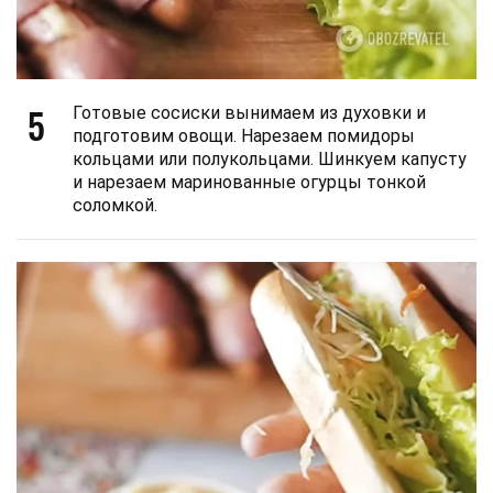
5
Готовые сосиски вынимаем из духовки и
подготовим овощи. Нарезаем помидоры
кольцами или полукольцами. Шинкуем капусту
и нарезаем маринованные огурцы тонкой
соломкой.