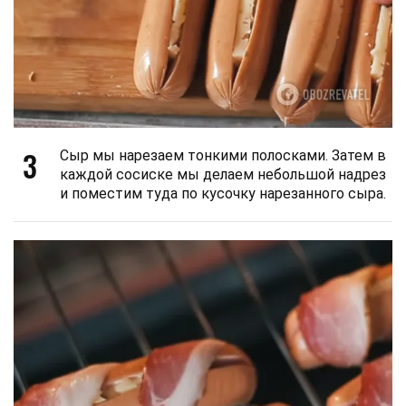
3
Сыр мы нарезаем тонкими полосками. Затем в
каждой сосиске мы делаем небольшой надрез
и поместим туда по кусочку нарезанного сыра.