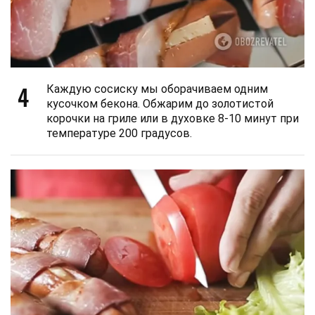
4
Каждую сосиску мы оборачиваем одним
кусочком бекона. Обжарим до золотистой
корочки на гриле или в духовке 8-10 минут при
температуре 200 градусов.