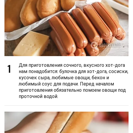
1
Для приготовления сочного, вкусного хот-дога
нам понадобится: булочка для хот-дога, сосиски,
кусочек сыра, любимые овощи, бекон и
любимый соус для подачи. Перед началом
приготовления обязательно помоем овощи под
проточной водой.