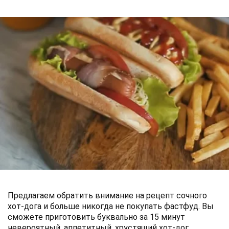
Предлагаем обратить внимание на рецепт сочного
хот-дога и больше никогда не покупать фастфуд. Вы
сможете приготовить буквально за 15 минут
невероятный, аппетитный, хрустящий хот-дог.