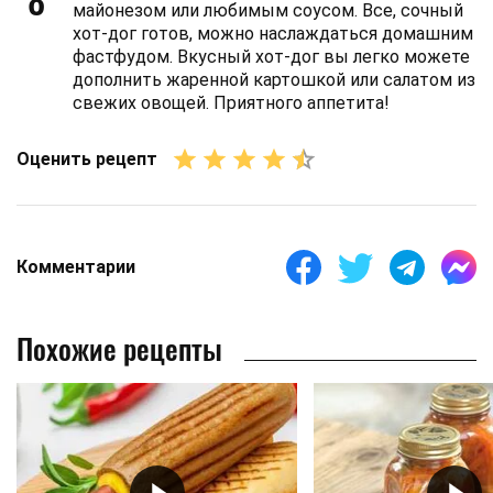
майонезом или любимым соусом. Все, сочный
хот-дог готов, можно наслаждаться домашним
фастфудом. Вкусный хот-дог вы легко можете
дополнить жаренной картошкой или салатом из
свежих овощей. Приятного аппетита!
Оценить рецепт
Комментарии
Похожие рецепты