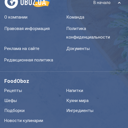
В начало
О компании
Команда
Правовая информация
Политика
конфиденциальности
Реклама на сайте
Документы
Редакционная политика
FoodOboz
Рецепты
Напитки
Шефы
Кухни мира
Подборки
Ингредиенты
Новости кулинарии