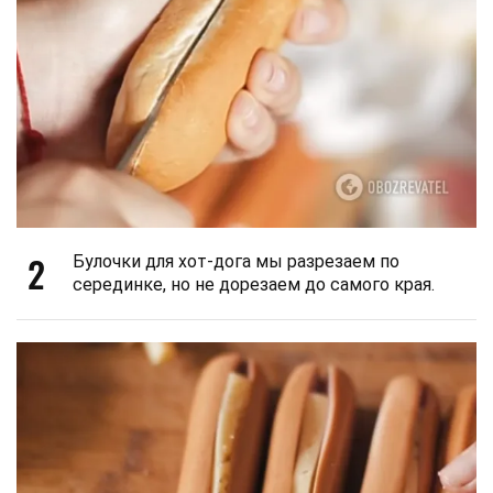
2
Булочки для хот-дога мы разрезаем по
серединке, но не дорезаем до самого края.