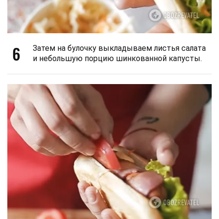
6
Затем на булочку выкладываем листья салата
и небольшую порцию шинкованной капусты.