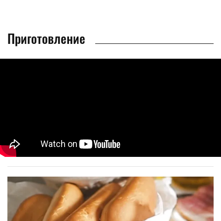
Приготовление