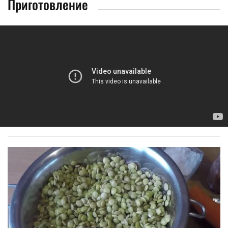
Приготовление