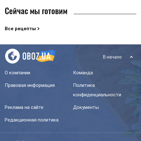
Сейчас мы готовим
Все рецепты
В начало
О компании
Команда
Правовая информация
Политика
конфиденциальности
Реклама на сайте
Документы
Редакционная политика