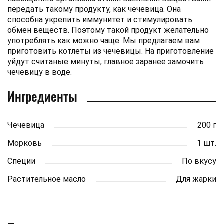
передать такому продукту, как чечевица. Она
способна укрепить иммунитет и стимулировать
обмен веществ. Поэтому такой продукт желательно
употреблять как можно чаще. Мы предлагаем вам
приготовить котлеты из чечевицы. На приготовление
уйдут считаные минуты, главное заранее замочить
чечевицу в воде.
Ингредиенты
Чечевица
200 г
Морковь
1 шт.
Специи
По вкусу
Растительное масло
Для жарки