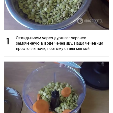
1
Откидываем через дуршлаг заранее
замоченную в воде чечевицу. Наша чечевица
простояла ночь, поэтому стала мягкой.