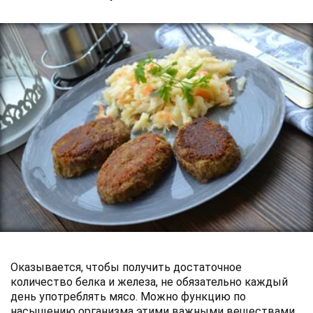
Оказывается, чтобы получить достаточное
количество белка и железа, не обязательно каждый
день употреблять мясо. Можно функцию по
насыщению организма этими важными веществами