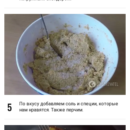
5
По вкусу добавляем соль и специи, которые
нам нравятся. Также перчим.