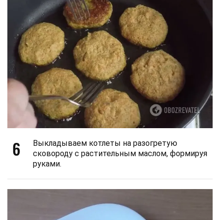
6
Выкладываем котлеты на разогретую
сковороду с растительным маслом, формируя
руками.