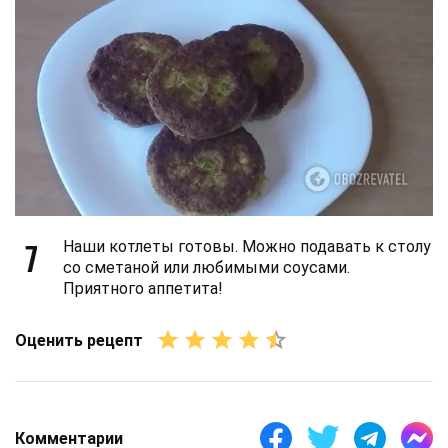
7
Наши котлеты готовы. Можно подавать к столу
со сметаной или любимыми соусами.
Приятного аппетита!
Оценить рецепт
Комментарии