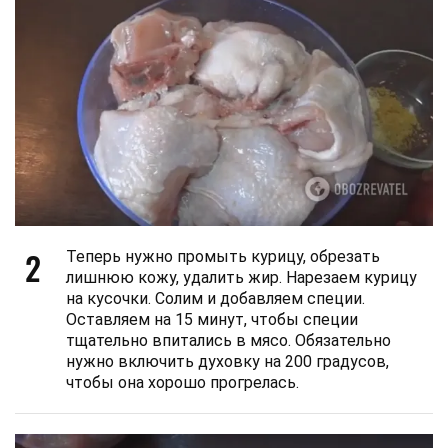
2
Теперь нужно промыть курицу, обрезать
лишнюю кожу, удалить жир. Нарезаем курицу
на кусочки. Солим и добавляем специи.
Оставляем на 15 минут, чтобы специи
тщательно впитались в мясо. Обязательно
нужно включить духовку на 200 градусов,
чтобы она хорошо прогрелась.