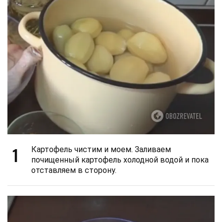
1
Картофель чистим и моем. Заливаем
почищенный картофель холодной водой и пока
отставляем в сторону.