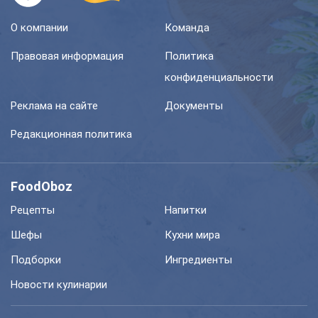
О компании
Команда
Правовая информация
Политика
конфиденциальности
Реклама на сайте
Документы
Редакционная политика
FoodOboz
Рецепты
Напитки
Шефы
Кухни мира
Подборки
Ингредиенты
Новости кулинарии