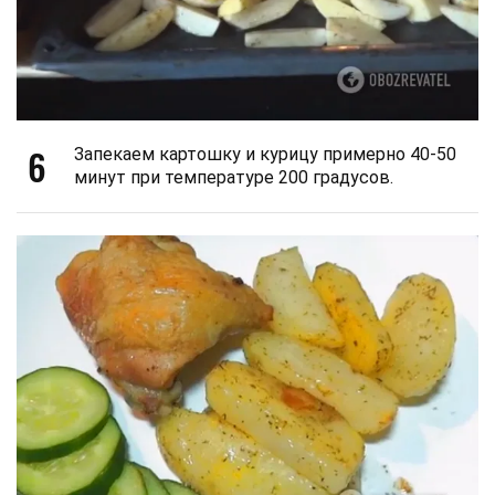
6
Запекаем картошку и курицу примерно 40-50
минут при температуре 200 градусов.