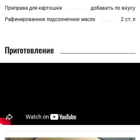
Приправа для картошки
добавить по вкусу
Рафинированное подсолнечное масло
2 ст. л
Приготовление