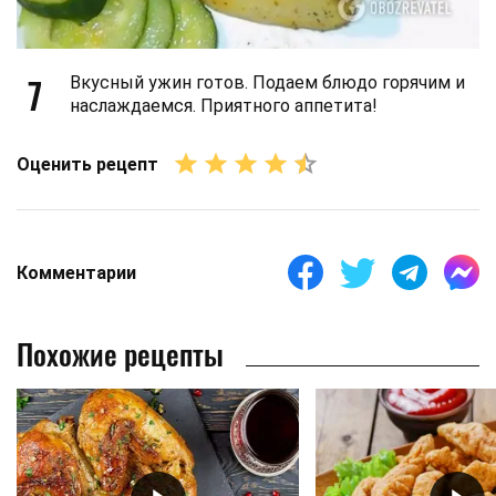
7
Вкусный ужин готов. Подаем блюдо горячим и
наслаждаемся. Приятного аппетита!
Оценить рецепт
Комментарии
Похожие рецепты