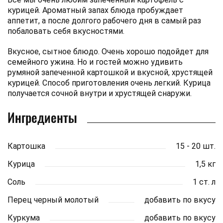
курицей. Ароматный запах блюда пробуждает
аппетит, а после долгого рабочего дня в самый раз
побаловать себя вкусностями.
Вкусное, сытное блюдо. Очень хорошо подойдет для
семейного ужина. Но и гостей можно удивить
румяной запеченной картошкой и вкусной, хрустящей
курицей. Способ приготовления очень легкий. Курица
получается сочной внутри и хрустящей снаружи.
Ингредиенты
Картошка
15 - 20 шт.
Курица
1,5 кг
Соль
1 ст. л
Перец черный молотый
добавить по вкусу
Куркума
добавить по вкусу