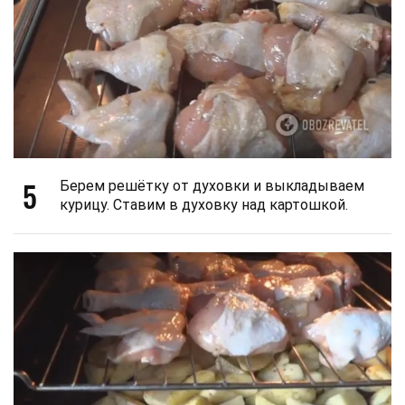
5
Берем решётку от духовки и выкладываем
курицу. Ставим в духовку над картошкой.