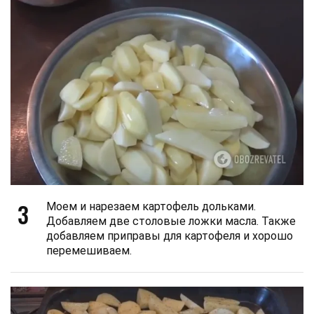
3
Моем и нарезаем картофель дольками.
Добавляем две столовые ложки масла. Также
добавляем приправы для картофеля и хорошо
перемешиваем.