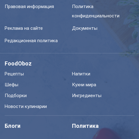
Правовая информация
Политика
конфиденциальности
Реклама на сайте
Документы
Редакционная политика
FoodOboz
Рецепты
Напитки
Шефы
Кухни мира
Подборки
Ингредиенты
Новости кулинарии
Блоги
Политика