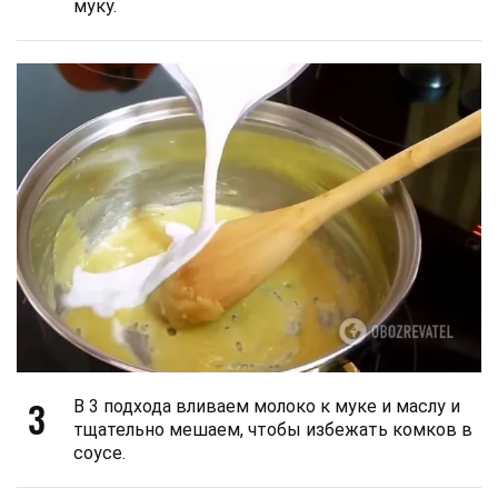
муку.
3
В 3 подхода вливаем молоко к муке и маслу и
тщательно мешаем, чтобы избежать комков в
соусе.