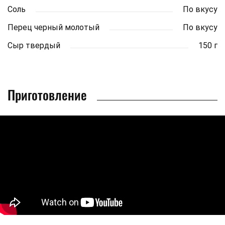
Соль
По вкусу
Перец черный молотый
По вкусу
Сыр твердый
150 г
Приготовление