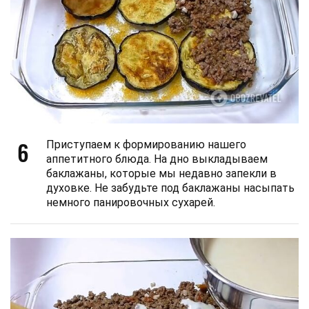
6
Приступаем к формированию нашего
аппетитного блюда. На дно выкладываем
баклажаны, которые мы недавно запекли в
духовке. Не забудьте под баклажаны насыпать
немного панировочных сухарей.