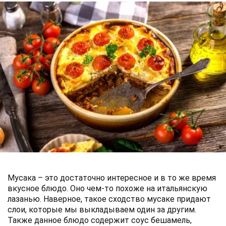
Мусака – это достаточно интересное и в то же время
вкусное блюдо. Оно чем-то похоже на итальянскую
лазанью. Наверное, такое сходство мусаке придают
слои, которые мы выкладываем один за другим.
Также данное блюдо содержит соус бешамель,