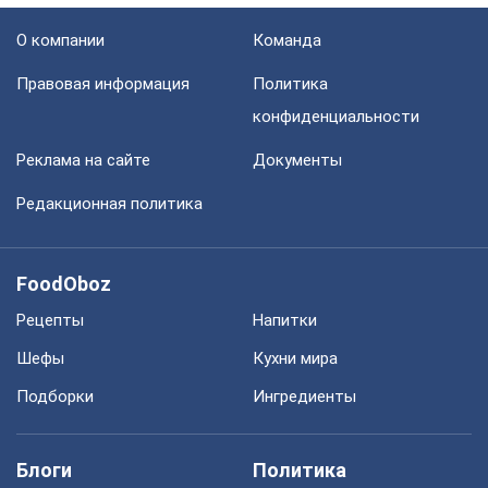
О компании
Команда
Правовая информация
Политика
конфиденциальности
Реклама на сайте
Документы
Редакционная политика
FoodOboz
Рецепты
Напитки
Шефы
Кухни мира
Подборки
Ингредиенты
Блоги
Политика