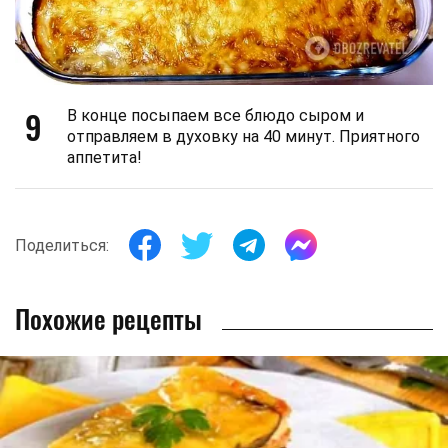
9
В конце посыпаем все блюдо сыром и
отправляем в духовку на 40 минут. Приятного
аппетита!
Поделиться:
Похожие рецепты