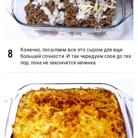
8
Конечно, посыпаем все это сыром для еще
большей сочности. И так чередуем слои до тех
пор, пока не закончится начинка.