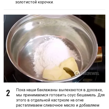
золотистой корочки.
2
Пока наши баклажаны выпекаются в духовке,
мы принимаемся готовить соус бешамель. Для
этого в отдельной кастрюле на огне
растапливаем сливочное масло и добавляем