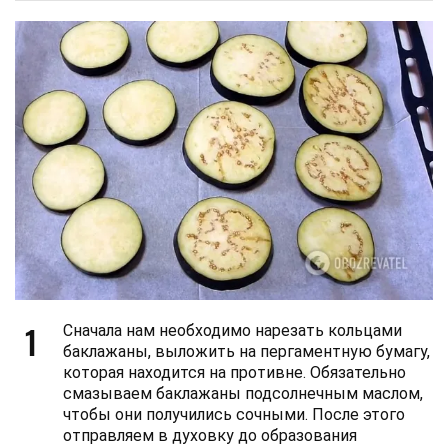
1
Сначала нам необходимо нарезать кольцами
баклажаны, выложить на пергаментную бумагу,
которая находится на противне. Обязательно
смазываем баклажаны подсолнечным маслом,
чтобы они получились сочными. После этого
отправляем в духовку до образования