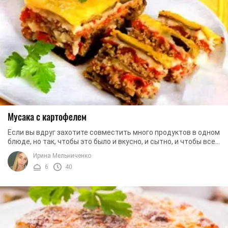
Мусака с картофелем
Если вы вдруг захотите совместить много продуктов в одном
блюде, но так, чтобы это было и вкусно, и сытно, и чтобы все
продукты сочетались между ...
Ирина Мельниченко
6
40