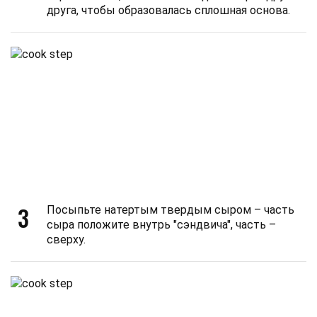
друга, чтобы образовалась сплошная основа.
3
Посыпьте натертым твердым сыром – часть
сыра положите внутрь "сэндвича", часть –
сверху.