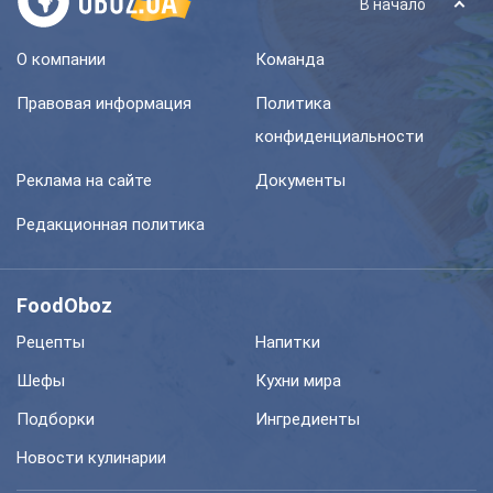
В начало
О компании
Команда
Правовая информация
Политика
конфиденциальности
Реклама на сайте
Документы
Редакционная политика
FoodOboz
Рецепты
Напитки
Шефы
Кухни мира
Подборки
Ингредиенты
Новости кулинарии