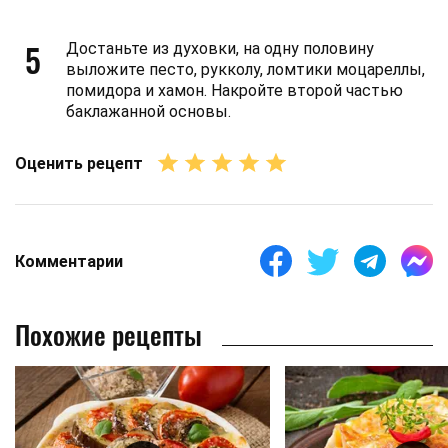
5
Достаньте из духовки, на одну половину
выложите песто, рукколу, ломтики моцареллы,
помидора и хамон. Накройте второй частью
баклажанной основы.
Оценить рецепт
Комментарии
Похожие рецепты