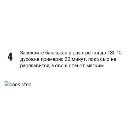
4
Запекайте баклажан в разогретой до 180 °C
духовке примерно 20 минут, пока сыр не
расплавится, а овощ станет мягким.