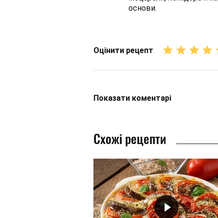
основи.
Оцінити рецепт
Показати
коментарі
Схожі рецепти