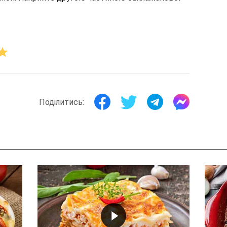
Поділитись: