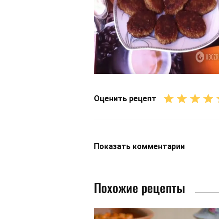
Оценить рецепт
Показать
комментарии
Похожие рецепты