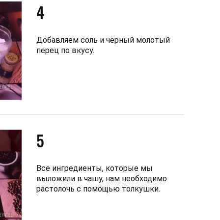
4
Добавляем соль и черный молотый
перец по вкусу.
5
Все ингредиенты, которые мы
выложили в чашу, нам необходимо
растолочь с помощью толкушки.