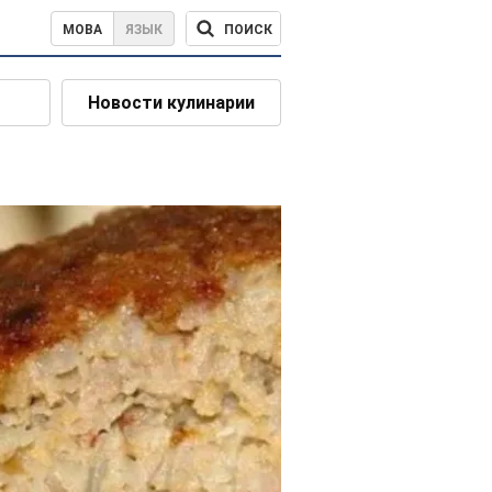
ПОИСК
МОВА
ЯЗЫК
Новости кулинарии