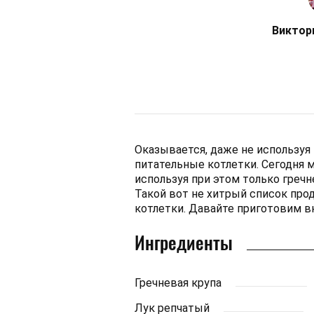
Виктор
Оказывается, даже не используя
питательные котлетки. Сегодня 
используя при этом только гречн
Такой вот не хитрый список про
котлетки. Давайте приготовим в
Ингредиенты
Гречневая крупа
Лук репчатый