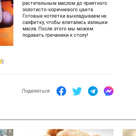
растительным маслом до приятного
золотисто-коричневого цвета.
Готовые котлетки выкладываем на
салфетку, чтобы впитались излишки
масла. После этого мы можем
подавать гречаники к столу!
Поделиться: