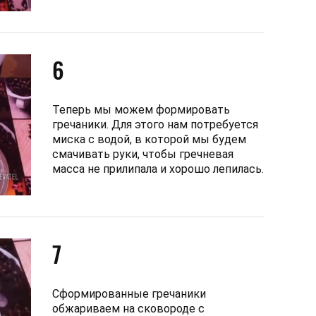
6
Теперь мы можем формировать
гречаники. Для этого нам потребуется
миска с водой, в которой мы будем
смачивать руки, чтобы гречневая
масса не прилипала и хорошо лепилась.
7
Сформированные гречаники
обжариваем на сковороде с