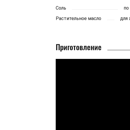
Соль
по
Растительное масло
для
Приготовление