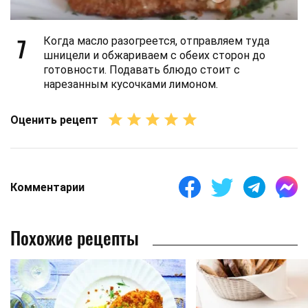
7
Когда масло разогреется, отправляем туда
шницели и обжариваем с обеих сторон до
готовности. Подавать блюдо стоит с
нарезанным кусочками лимоном.
Оценить рецепт
Комментарии
Похожие рецепты