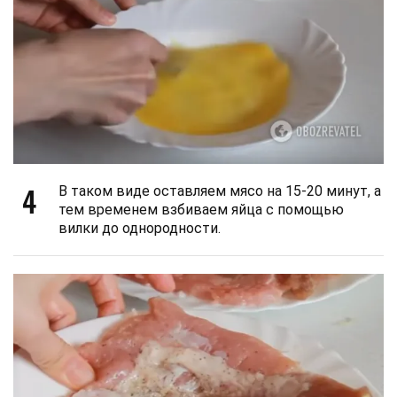
4
В таком виде оставляем мясо на 15-20 минут, а
тем временем взбиваем яйца с помощью
вилки до однородности.