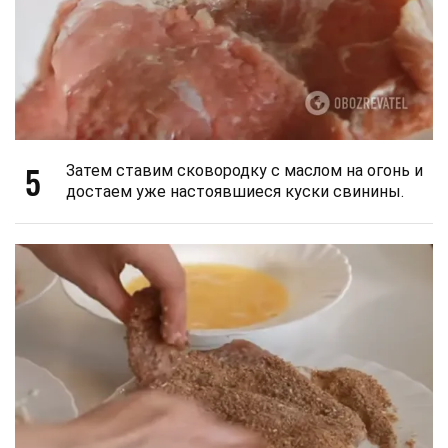
5
Затем ставим сковородку с маслом на огонь и
достаем уже настоявшиеся куски свинины.