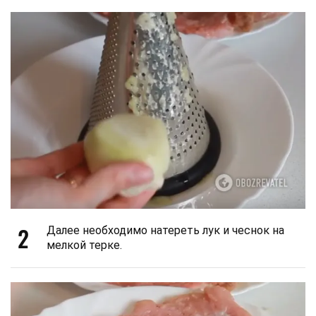
2
Далее необходимо натереть лук и чеснок на
мелкой терке.