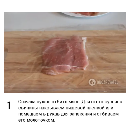
1
Сначала нужно отбить мясо. Для этого кусочек
свинины накрываем пищевой пленкой или
помещаем в рукав для запекания и отбиваем
его молоточком.