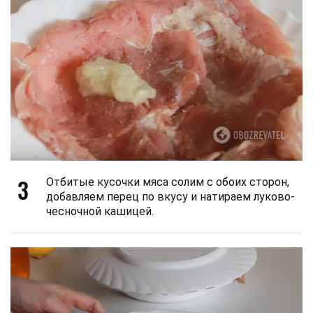
3
Отбитые кусочки мяса солим с обоих сторон,
добавляем перец по вкусу и натираем луково-
чесночной кашицей.