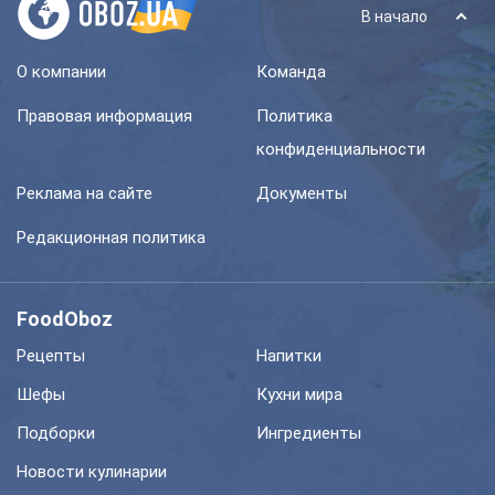
В начало
О компании
Команда
Правовая информация
Политика
конфиденциальности
Реклама на сайте
Документы
Редакционная политика
FoodOboz
Рецепты
Напитки
Шефы
Кухни мира
Подборки
Ингредиенты
Новости кулинарии