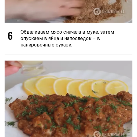
6
Обваливаем мясо сначала в муке, затем
опускаем в яйца и напоследок – в
панировочные сухари.