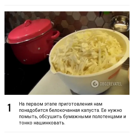
1
На первом этапе приготовления нам
понадобится белокочанная капуста. Ее нужно
помыть, обсушить бумажными полотенцами и
тонко нашинковать.