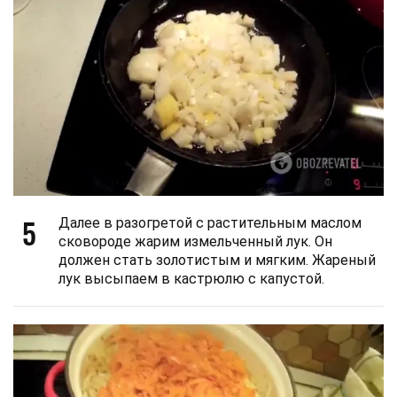
5
Далее в разогретой с растительным маслом
сковороде жарим измельченный лук. Он
должен стать золотистым и мягким. Жареный
лук высыпаем в кастрюлю с капустой.