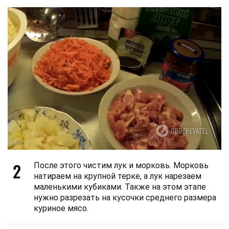
2
После этого чистим лук и морковь. Морковь
натираем на крупной терке, а лук нарезаем
маленькими кубиками. Также на этом этапе
нужно разрезать на кусочки среднего размера
куриное мясо.