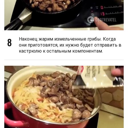
8
Наконец жарим измельченные грибы. Когда
они приготовятся, их нужно будет отправить в
кастрюлю к остальным компонентам.