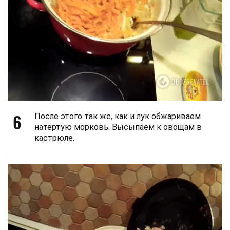
6
После этого так же, как и лук обжариваем
натертую морковь. Высыпаем к овощам в
кастрюле.