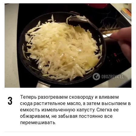
3
Теперь разогреваем сковороду и вливаем
сюда растительное масло, а затем высыпаем в
емкость измельченную капусту. Слегка ее
обжариваем, не забывая постоянно все
перемешивать.