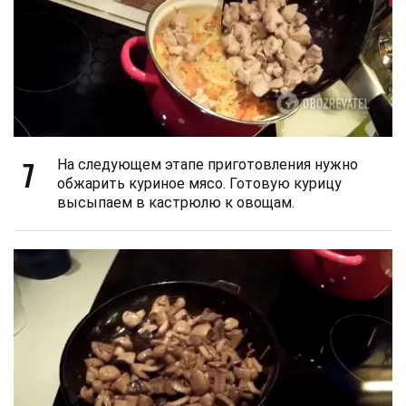
7
На следующем этапе приготовления нужно
обжарить куриное мясо. Готовую курицу
высыпаем в кастрюлю к овощам.