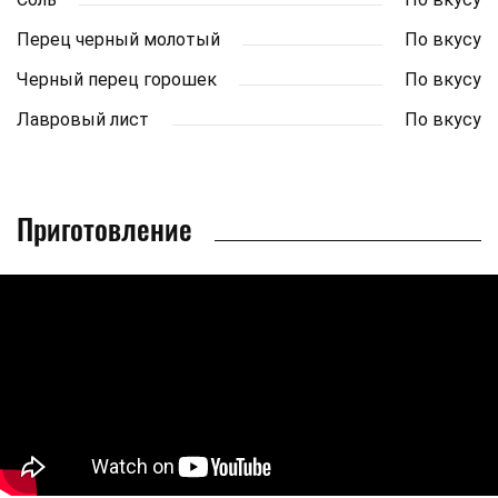
Перец черный молотый
По вкусу
Черный перец горошек
По вкусу
Лавровый лист
По вкусу
Приготовление