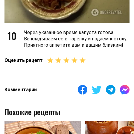
10
Через указанное время капуста готова.
Выкладываем ее в тарелку и подаем к столу.
Приятного аппетита вам и вашим близким!
Оценить рецепт
Комментарии
Похожие рецепты