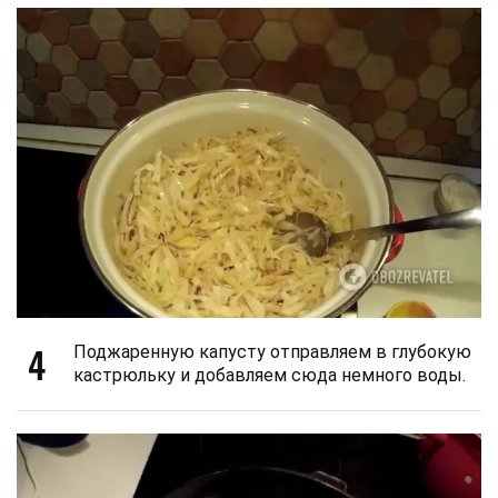
4
Поджаренную капусту отправляем в глубокую
кастрюльку и добавляем сюда немного воды.