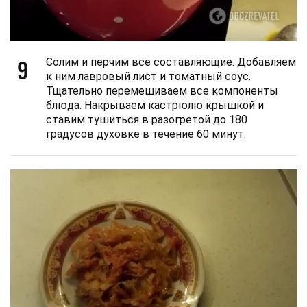
9
Солим и перчим все составляющие. Добавляем
к ним лавровый лист и томатный соус.
Тщательно перемешиваем все компоненты
блюда. Накрываем кастрюлю крышкой и
ставим тушиться в разогретой до 180
градусов духовке в течение 60 минут.