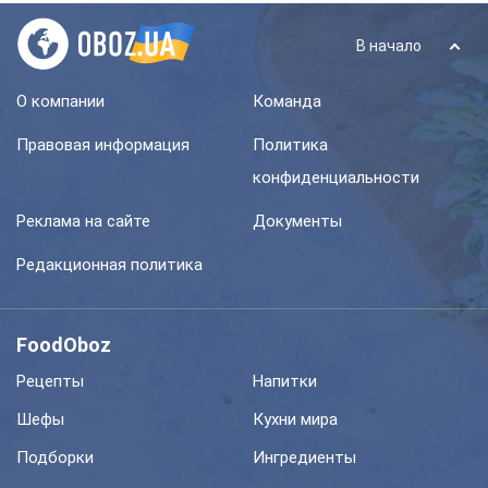
В начало
О компании
Команда
Правовая информация
Политика
конфиденциальности
Реклама на сайте
Документы
Редакционная политика
FoodOboz
Рецепты
Напитки
Шефы
Кухни мира
Подборки
Ингредиенты