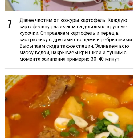
7
Далее чистим от кожуры картофель. Каждую
картофелину разрезаем на довольно крупные
кусочки. Отправляем картофель и перец в
кастрюльку с другими овощами и ребрышками.
Высыпаем сюда также специи. Заливаем всю
массу водой, накрываем крышкой и тушим с
момента закипания примерно 30-40 минут.