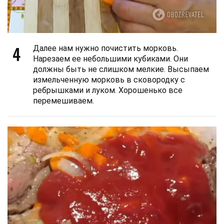
4
Далее нам нужно почистить морковь.
Нарезаем ее небольшими кубиками. Они
должны быть не слишком мелкие. Высыпаем
измельченную морковь в сковородку с
ребрышками и луком. Хорошенько все
перемешиваем.