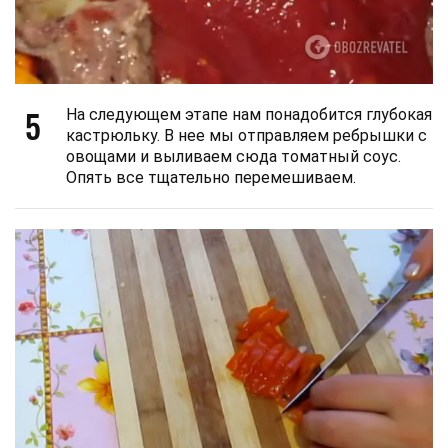
5
На следующем этапе нам понадобится глубокая
кастрюльку. В нее мы отправляем ребрышки с
овощами и выливаем сюда томатный соус.
Опять все тщательно перемешиваем.