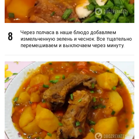
8
Через полчаса в наше блюдо добавляем
измельченную зелень и чеснок. Все тщательно
перемешиваем и выключаем через минуту.