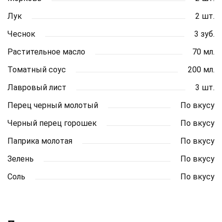
Лук
2 шт.
Чеснок
3 зуб.
Растительное масло
70 мл.
Томатный соус
200 мл.
Лавровый лист
3 шт.
Перец черный молотый
По вкусу
Черный перец горошек
По вкусу
Паприка молотая
По вкусу
Зелень
По вкусу
Соль
По вкусу