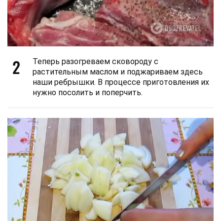
2
Теперь разогреваем сковороду с
растительным маслом и поджариваем здесь
наши ребрышки. В процессе приготовления их
нужно посолить и поперчить.