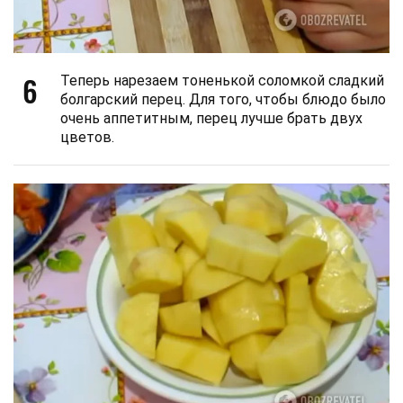
6
Теперь нарезаем тоненькой соломкой сладкий
болгарский перец. Для того, чтобы блюдо было
очень аппетитным, перец лучше брать двух
цветов.