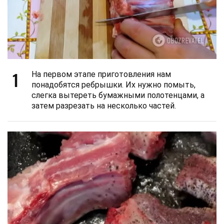
1
На первом этапе приготовления нам
понадобятся ребрышки. Их нужно помыть,
слегка вытереть бумажными полотенцами, а
затем разрезать на несколько частей.