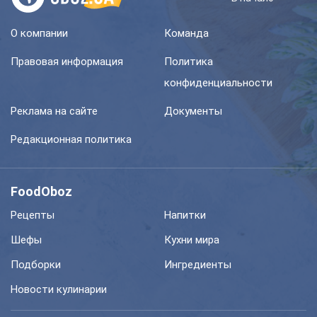
О компании
Команда
Правовая информация
Политика
конфиденциальности
Реклама на сайте
Документы
Редакционная политика
FoodOboz
Рецепты
Напитки
Шефы
Кухни мира
Подборки
Ингредиенты
Новости кулинарии