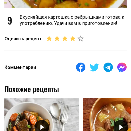
9
Вкуснейшая картошка с ребрышками готова к
употреблению. Удачи вам в приготовлении!
Оценить рецепт
Комментарии
Похожие рецепты