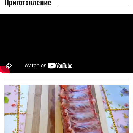
Приготовление