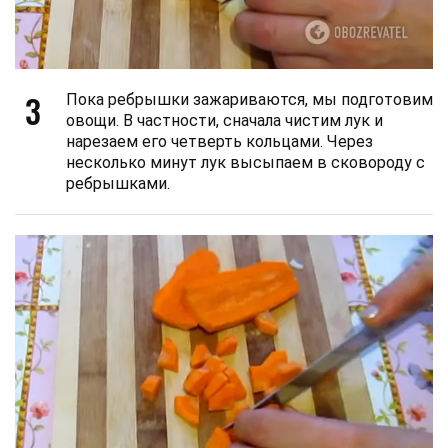
3
Пока ребрышки зажариваются, мы подготовим
овощи. В частности, сначала чистим лук и
нарезаем его четверть кольцами. Через
несколько минут лук высыпаем в сковороду с
ребрышками.