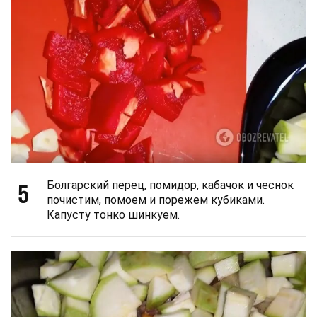
5
Болгарский перец, помидор, кабачок и чеснок
почистим, помоем и порежем кубиками.
Капусту тонко шинкуем.