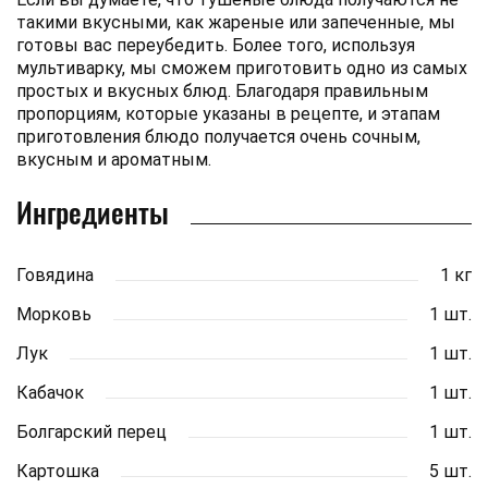
такими вкусными, как жареные или запеченные, мы
готовы вас переубедить. Более того, используя
мультиварку, мы сможем приготовить одно из самых
простых и вкусных блюд. Благодаря правильным
пропорциям, которые указаны в рецепте, и этапам
приготовления блюдо получается очень сочным,
вкусным и ароматным.
Ингредиенты
Говядина
1 кг
Морковь
1 шт.
Лук
1 шт.
Кабачок
1 шт.
Болгарский перец
1 шт.
Картошка
5 шт.