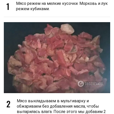
1
Мясо режем на мелкие кусочки. Морковь и лук
режем кубиками.
2
Мясо выкладываем в мультиварку и
обжариваем без добавления масла, чтобы
выпарилась влага. После этого мы добавим 2