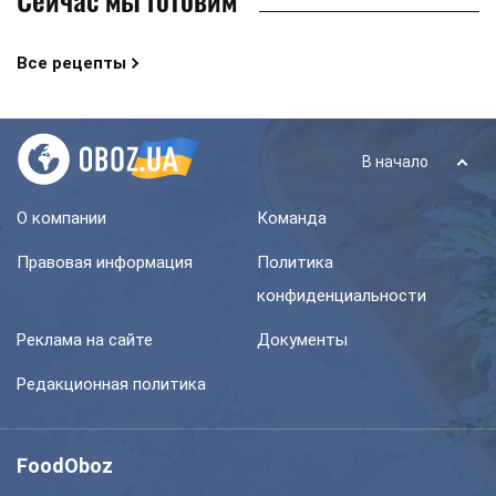
Все рецепты
В начало
О компании
Команда
Правовая информация
Политика
конфиденциальности
Реклама на сайте
Документы
Редакционная политика
FoodOboz