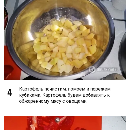
4
Картофель почистим, помоем и порежем
кубиками. Картофель будем добавлять к
обжаренному мясу с овощами.