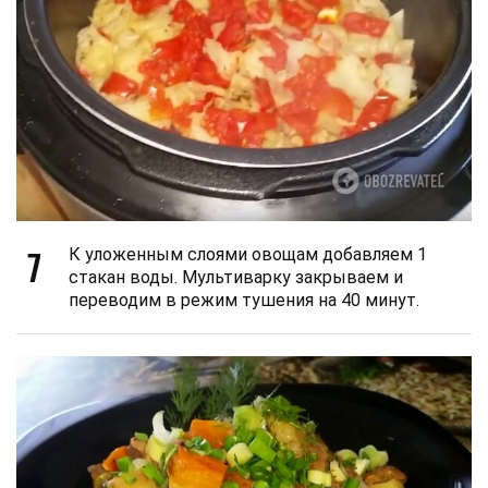
7
К уложенным слоями овощам добавляем 1
стакан воды. Мультиварку закрываем и
переводим в режим тушения на 40 минут.