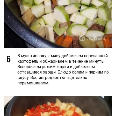
6
В мультиварку к мясу добавляем порезанный
картофель и обжариваем в течение минуты.
Выключаем режим жарки и добавляем
оставшиеся овощи. Блюдо солим и перчим по
вкусу. Все ингредиенты тщательно
перемешиваем.