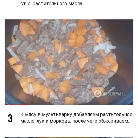
ст. л. растительного масла.
3
К мясу в мультиварку добавляем растительное
масло, лук и морковь, после чего обжариваем.