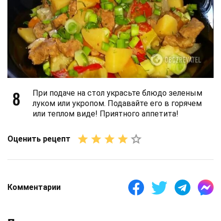
8
При подаче на стол украсьте блюдо зеленым
луком или укропом. Подавайте его в горячем
или теплом виде! Приятного аппетита!
Оценить рецепт
Комментарии