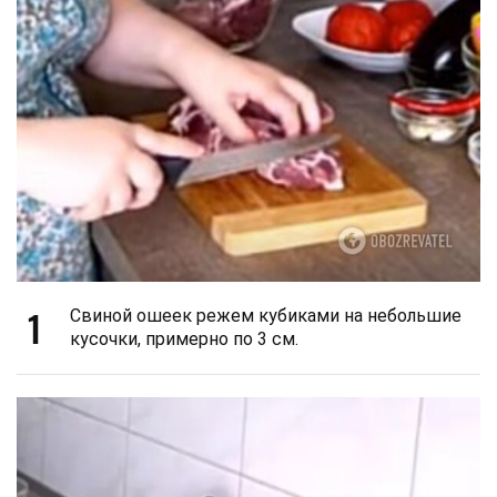
1
Свиной ошеек режем кубиками на небольшие
кусочки, примерно по 3 см.