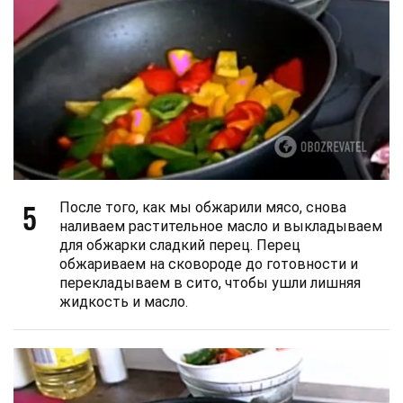
5
После того, как мы обжарили мясо, снова
наливаем растительное масло и выкладываем
для обжарки сладкий перец. Перец
обжариваем на сковороде до готовности и
перекладываем в сито, чтобы ушли лишняя
жидкость и масло.