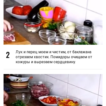
2
Лук и перец моем и чистим, от баклажана
отрезаем хвостик. Помидоры очищаем от
кожуры и вырезаем сердцевину.