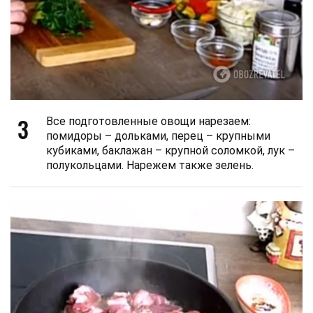
3
Все подготовленные овощи нарезаем:
помидоры – дольками, перец – крупными
кубиками, баклажан – крупной соломкой, лук –
полукольцами. Нарежем также зелень.