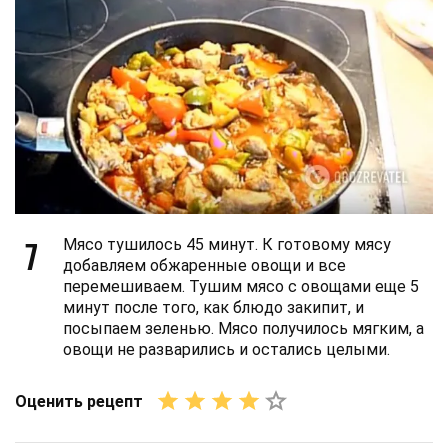
7
Мясо тушилось 45 минут. К готовому мясу
добавляем обжаренные овощи и все
перемешиваем. Тушим мясо с овощами еще 5
минут после того, как блюдо закипит, и
посыпаем зеленью. Мясо получилось мягким, а
овощи не разварились и остались целыми.
Оценить рецепт