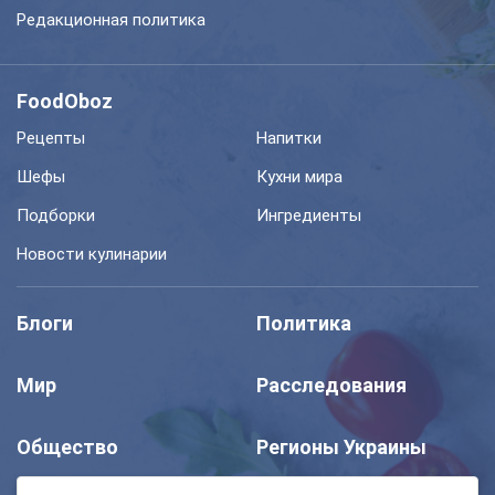
Редакционная политика
FoodOboz
Рецепты
Напитки
Шефы
Кухни мира
Подборки
Ингредиенты
Новости кулинарии
Блоги
Политика
Мир
Расследования
Общество
Регионы Украины