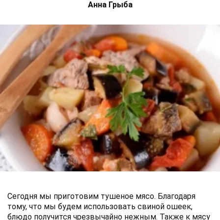
Анна Грыба
Сегодня мы приготовим тушеное мясо. Благодаря
тому, что мы будем использовать свиной ошеек,
блюдо получится чрезвычайно нежным. Также к мясу