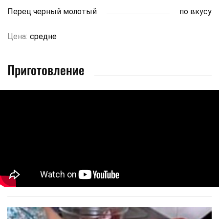
Перец черный молотый
по вкусу
Цена:
средне
Приготовление