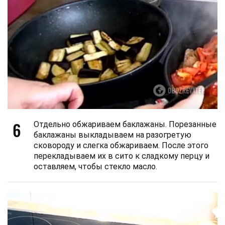
6
Отдельно обжариваем баклажаны. Порезанные
баклажаны выкладываем на разогретую
сковороду и слегка обжариваем. После этого
перекладываем их в сито к сладкому перцу и
оставляем, чтобы стекло масло.