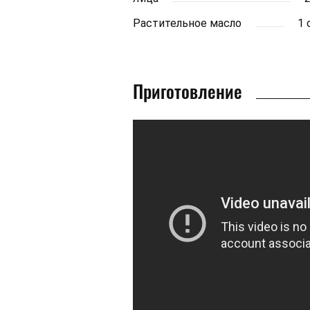
Растительное масло
1 
Приготовление