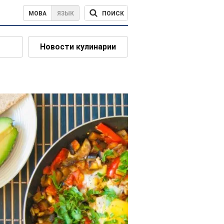
ПОИСК
МОВА
ЯЗЫК
Новости кулинарии