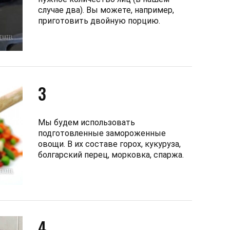
случае два). Вы можете, например,
приготовить двойную порцию.
3
Мы будем использовать
подготовленные замороженные
овощи. В их составе горох, кукуруза,
болгарский перец, морковка, спаржа.
4