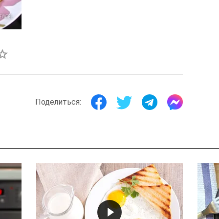
Поделиться: