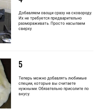
Добавляем овощи сразу на сковороду.
Их не требуется предварительно
размораживать. Просто насыпаем
сверху.
5
Теперь можно добавлять любимые
специи, которые вы считаете
нужными. Обязательно присолите по
вкусу.