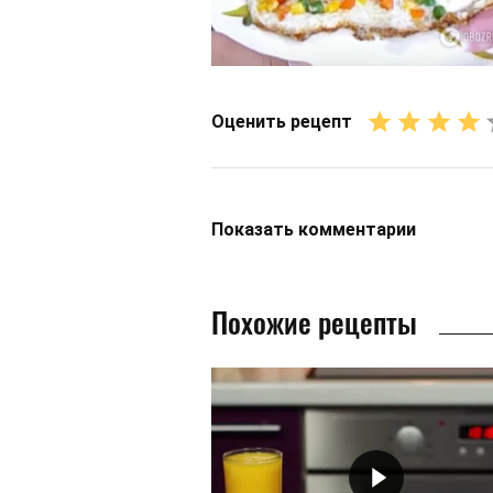
Оценить рецепт
Показать
комментарии
Похожие рецепты