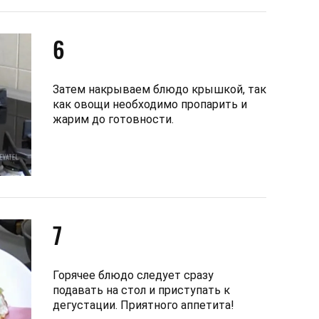
6
Затем накрываем блюдо крышкой, так
как овощи необходимо пропарить и
жарим до готовности.
7
Горячее блюдо следует сразу
подавать на стол и приступать к
дегустации. Приятного аппетита!