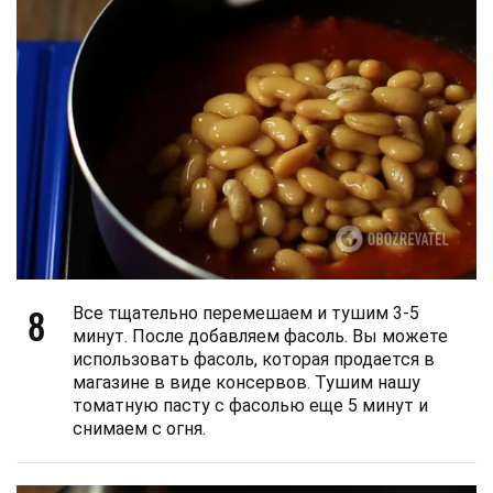
8
Все тщательно перемешаем и тушим 3-5
минут. После добавляем фасоль. Вы можете
использовать фасоль, которая продается в
магазине в виде консервов. Тушим нашу
томатную пасту с фасолью еще 5 минут и
снимаем с огня.