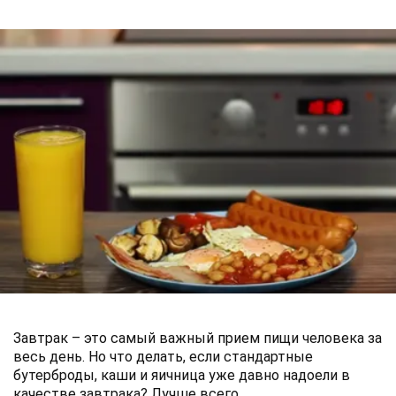
Завтрак – это самый важный прием пищи человека за
весь день. Но что делать, если стандартные
бутерброды, каши и яичница уже давно надоели в
качестве завтрака? Лучше всего