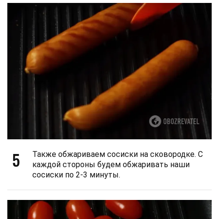
5
Также обжариваем сосиски на сковородке. С
каждой стороны будем обжаривать наши
сосиски по 2-3 минуты.