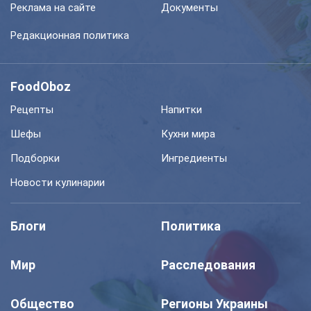
Реклама на сайте
Документы
Редакционная политика
FoodOboz
Рецепты
Напитки
Шефы
Кухни мира
Подборки
Ингредиенты
Новости кулинарии
Блоги
Политика
Мир
Расследования
Общество
Регионы Украины