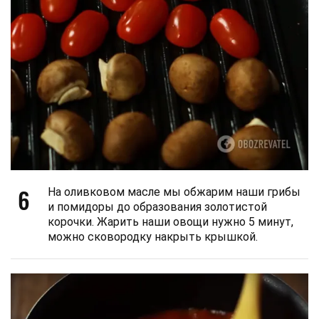
6
На оливковом масле мы обжарим наши грибы
и помидоры до образования золотистой
корочки. Жарить наши овощи нужно 5 минут,
можно сковородку накрыть крышкой.