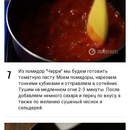
7
Из помидор "Черри" мы будем готовить
томатную пасту. Моем помидоры, нарезаем
тонкими кубиками и отправляем в сотейник.
Тушим на медленном огне 2-3 минуты. После
добавляем немного сахара и перец по вкусу, а
также по желанию сушеный чеснок и
сельдерей.