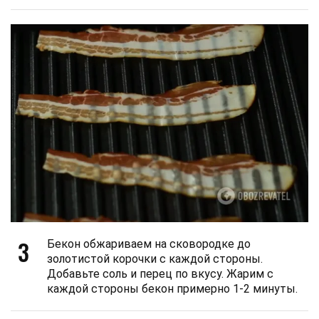
3
Бекон обжариваем на сковородке до
золотистой корочки с каждой стороны.
Добавьте соль и перец по вкусу. Жарим с
каждой стороны бекон примерно 1-2 минуты.