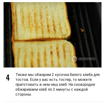
4
Также мы обжарим 2 кусочка белого хлеба для
тостов. Если у вас есть тостер, то можете
приготовить в нем наш хлеб. На сковородке
обжариваем хлеб по 2 минуты с каждой
стороны.