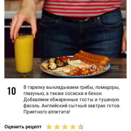
10
В тарелку выкладываем грибы, помидоры,
глазунью, а также сосиски и бекон.
Добавляем обжаренные тосты и тушеную
фасоль. Английский сытный завтрак готов.
Приятного аппетита!
Оценить рецепт