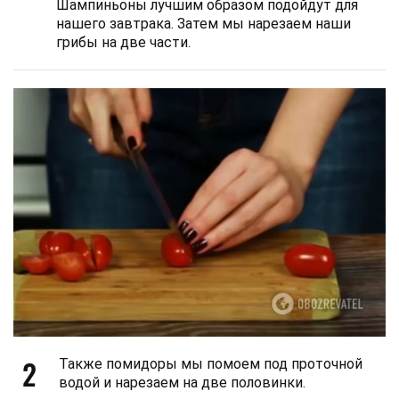
Шампиньоны лучшим образом подойдут для
нашего завтрака. Затем мы нарезаем наши
грибы на две части.
2
Также помидоры мы помоем под проточной
водой и нарезаем на две половинки.