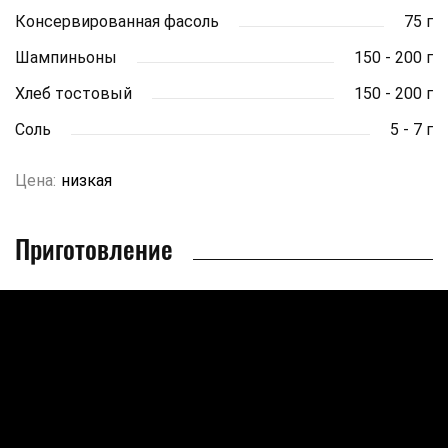
Консервированная фасоль
75 г
Шампиньоны
150 - 200 г
Хлеб тостовый
150 - 200 г
Соль
5 - 7 г
Цена:
низкая
Приготовление