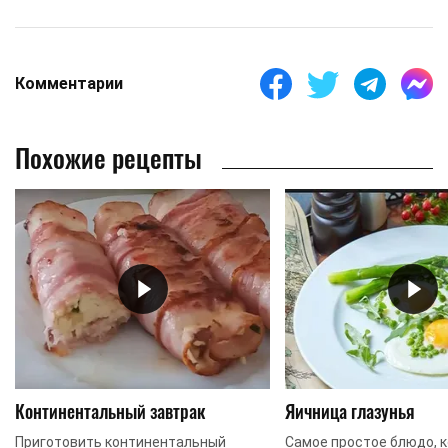
Комментарии
Похожие рецепты
Континентальный завтрак
Яичница глазунья
Приготовить континентальный
Самое простое блюдо, к