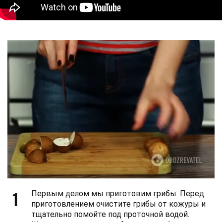
1
Первым делом мы приготовим грибы. Перед
приготовлением очистите грибы от кожуры и
тщательно помойте под проточной водой.