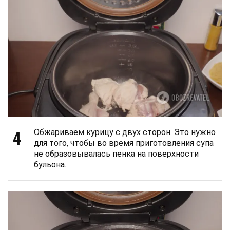
4
Обжариваем курицу с двух сторон. Это нужно
для того, чтобы во время приготовления супа
не образовывалась пенка на поверхности
бульона.