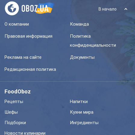
В начало
О компании
Команда
Правовая информация
Политика
конфиденциальности
Реклама на сайте
Документы
Редакционная политика
FoodOboz
Рецепты
Напитки
Шефы
Кухни мира
Подборки
Ингредиенты
Новости кулинарии