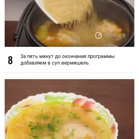
8
За пять минут до окончания программы
добавляем в суп вермишель.