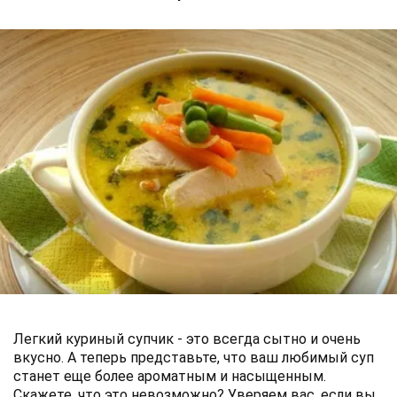
Легкий куриный супчик - это всегда сытно и очень
вкусно. А теперь представьте, что ваш любимый суп
станет еще более ароматным и насыщенным.
Скажете, что это невозможно? Уверяем вас, если вы