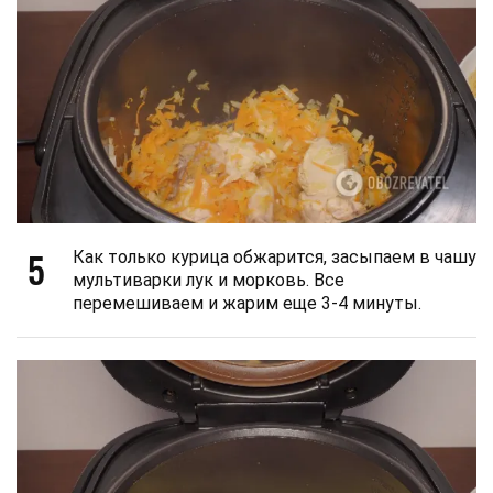
5
Как только курица обжарится, засыпаем в чашу
мультиварки лук и морковь. Все
перемешиваем и жарим еще 3-4 минуты.