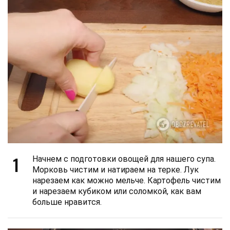
1
Начнем с подготовки овощей для нашего супа.
Морковь чистим и натираем на терке. Лук
нарезаем как можно мельче. Картофель чистим
и нарезаем кубиком или соломкой, как вам
больше нравится.