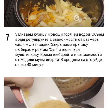
7
Заливаем курицу и овощи горячей водой. Объем
воды регулируйте в зависимости от размера
чаши мультиварки. Закрываем крышку,
выбираем режим "Суп" и включаем
мультиварку. Время выбирайте в зависимости
от модели мультиварки. В среднем на это уйдет
около 40 минут.