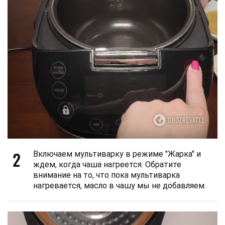
2
Включаем мультиварку в режиме "Жарка" и
ждем, когда чаша нагреется. Обратите
внимание на то, что пока мультиварка
нагревается, масло в чашу мы не добавляем.