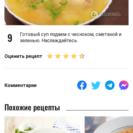
9
Готовый суп подаем с чесноком, сметаной и
зеленью. Наслаждайтесь.
Оценить рецепт
Комментарии
Похожие рецепты