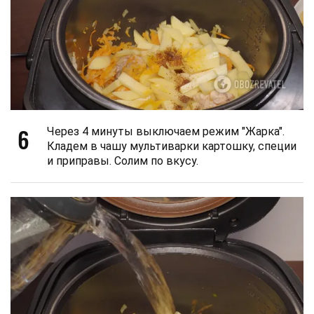
6
Через 4 минуты выключаем режим "Жарка".
Кладем в чашу мультиварки картошку, специи
и приправы. Солим по вкусу.