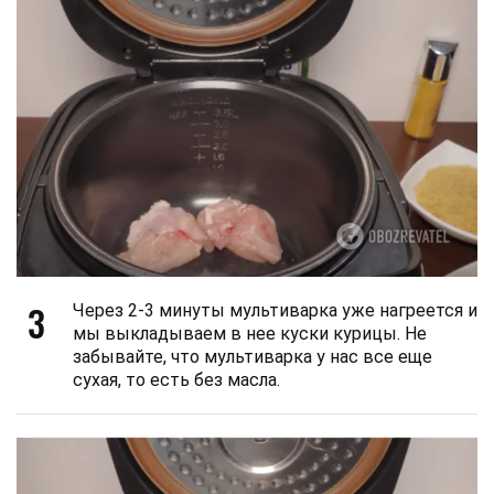
3
Через 2-3 минуты мультиварка уже нагреется и
мы выкладываем в нее куски курицы. Не
забывайте, что мультиварка у нас все еще
сухая, то есть без масла.