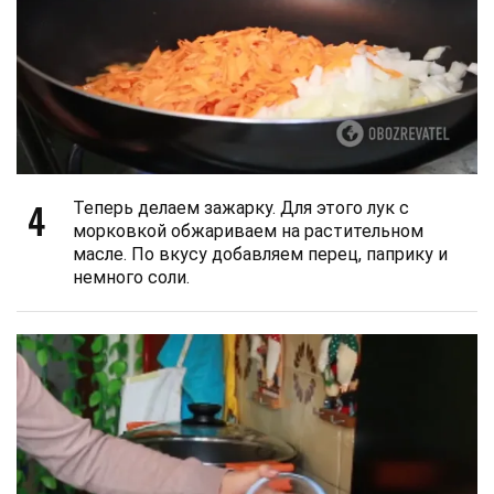
4
Теперь делаем зажарку. Для этого лук с
морковкой обжариваем на растительном
масле. По вкусу добавляем перец, паприку и
немного соли.