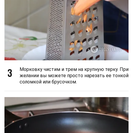
3
Морковку чистим и трем на крупную терку. При
желании вы можете просто нарезать ее тонкой
соломкой или брусочком.