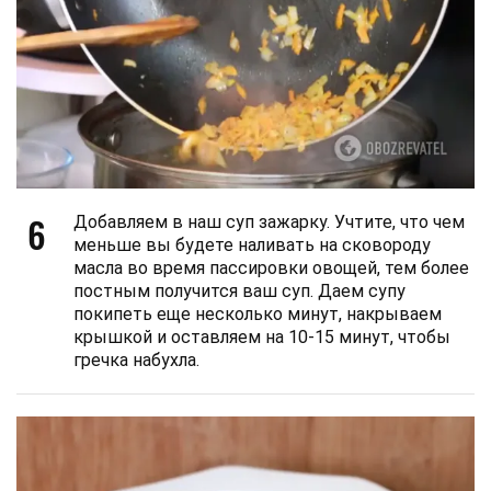
6
Добавляем в наш суп зажарку. Учтите, что чем
меньше вы будете наливать на сковороду
масла во время пассировки овощей, тем более
постным получится ваш суп. Даем супу
покипеть еще несколько минут, накрываем
крышкой и оставляем на 10-15 минут, чтобы
гречка набухла.