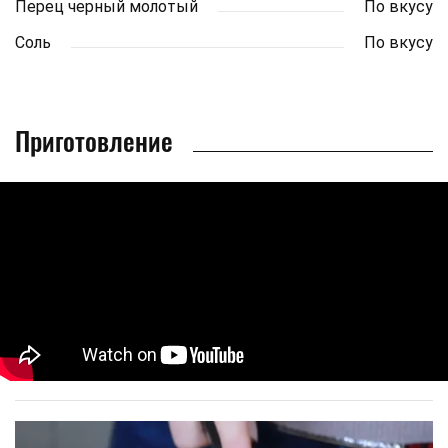
Перец черный молотый
По вкусу
Соль
По вкусу
Приготовление