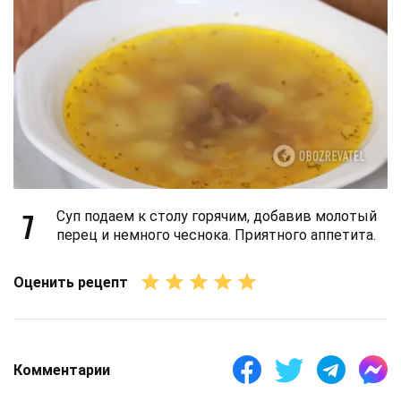
7
Суп подаем к столу горячим, добавив молотый
перец и немного чеснока. Приятного аппетита.
Оценить рецепт
Комментарии