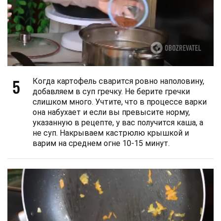
5
Когда картофель сварится ровно наполовину,
добавляем в суп гречку. Не берите гречки
слишком много. Учтите, что в процессе варки
она набухает и если вы превысите норму,
указанную в рецепте, у вас получится каша, а
не суп. Накрываем кастрюлю крышкой и
варим на среднем огне 10-15 минут.