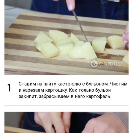
1
Ставим на плиту кастрюлю с бульоном. Чистим
и нарезаем картошку. Как только бульон
закипит, забрасываем в него картофель.