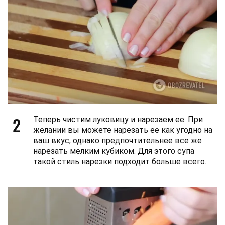
2
Теперь чистим луковицу и нарезаем ее. При
желании вы можете нарезать ее как угодно на
ваш вкус, однако предпочтительнее все же
нарезать мелким кубиком. Для этого супа
такой стиль нарезки подходит больше всего.