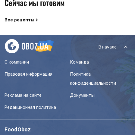
Сейчас мы готовим
Все рецепты
В начало
О компании
Команда
Правовая информация
Политика
конфиденциальности
Реклама на сайте
Документы
Редакционная политика
FoodOboz