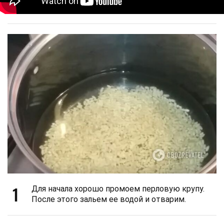
1
Для начала хорошо промоем перловую крупу.
После этого зальем ее водой и отварим.