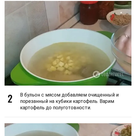
2
В бульон с мясом добавляем очищенный и
порезанный на кубики картофель. Варим
картофель до полуготовности.