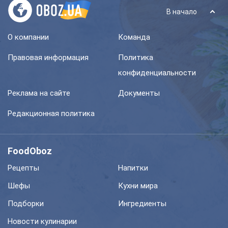
В начало
О компании
Команда
Правовая информация
Политика
конфиденциальности
Реклама на сайте
Документы
Редакционная политика
FoodOboz
Рецепты
Напитки
Шефы
Кухни мира
Подборки
Ингредиенты
Новости кулинарии