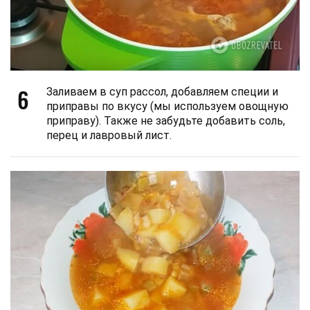
6
Заливаем в суп рассол, добавляем специи и
приправы по вкусу (мы используем овощную
приправу). Также не забудьте добавить соль,
перец и лавровый лист.