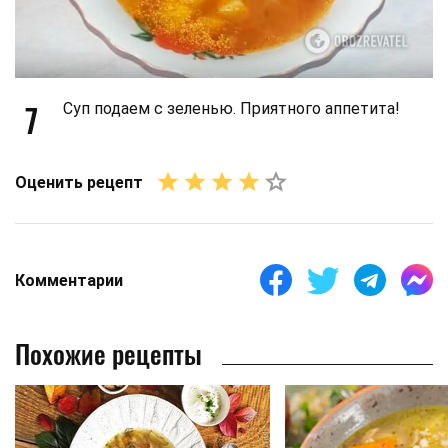
7
Суп подаем с зеленью. Приятного аппетита!
Оценить рецепт
Комментарии
Похожие рецепты