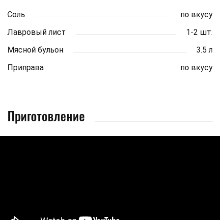
Соль
по вкусу
Лавровый лист
1-2 шт.
Мясной бульон
3.5 л
Приправа
по вкусу
Приготовление