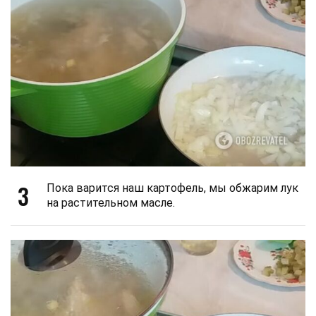
3
Пока варится наш картофель, мы обжарим лук
на растительном масле.