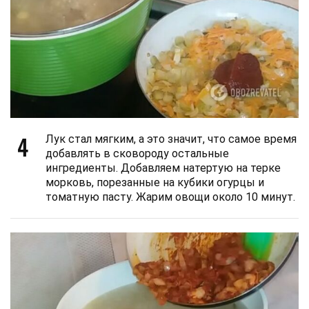
4
Лук стал мягким, а это значит, что самое время
добавлять в сковороду остальные
ингредиенты. Добавляем натертую на терке
морковь, порезанные на кубики огурцы и
томатную пасту. Жарим овощи около 10 минут.