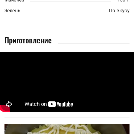
Зелень
По вкусу
Приготовление