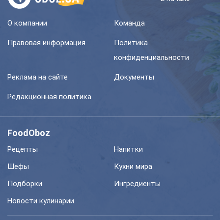
О компании
Команда
Правовая информация
Политика
конфиденциальности
Реклама на сайте
Документы
Редакционная политика
FoodOboz
Рецепты
Напитки
Шефы
Кухни мира
Подборки
Ингредиенты
Новости кулинарии