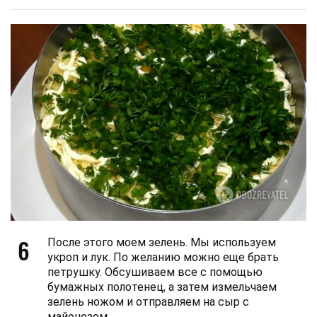
6
После этого моем зелень. Мы используем
укроп и лук. По желанию можно еще брать
петрушку. Обсушиваем все с помощью
бумажных полотенец, а затем измельчаем
зелень ножом и отправляем на сыр с
майонезом.