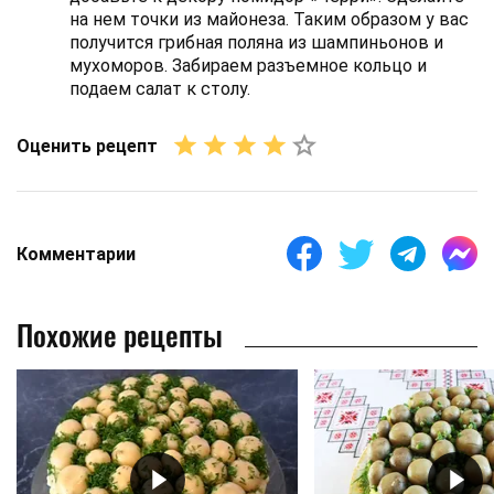
на нем точки из майонеза. Таким образом у вас
получится грибная поляна из шампиньонов и
мухоморов. Забираем разъемное кольцо и
подаем салат к столу.
Оценить рецепт
Комментарии
Похожие рецепты