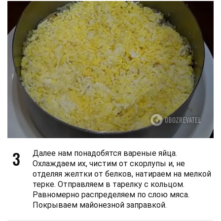
3
Далее нам понадобятся вареные яйца.
Охлаждаем их, чистим от скорлупы и, не
отделяя желтки от белков, натираем на мелкой
терке. Отправляем в тарелку с кольцом.
Равномерно распределяем по слою мяса.
Покрываем майонезной заправкой.