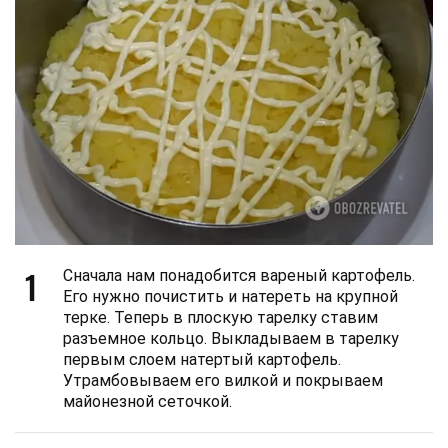
1
Сначала нам понадобится вареный картофель.
Его нужно почистить и натереть на крупной
терке. Теперь в плоскую тарелку ставим
разъемное кольцо. Выкладываем в тарелку
первым слоем натертый картофель.
Утрамбовываем его вилкой и покрываем
майонезной сеточкой.