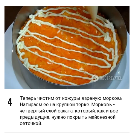
4
Теперь чистим от кожуры вареную морковь.
Натираем ее на крупной терке. Морковь -
четвертый слой салата, который, как и все
предыдущие, нужно покрыть майонезной
сеточкой.