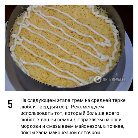
5
На следующем этапе трем на средней терке
любой твердый сыр. Рекомендуем
использовать тот, который больше всего
любят в вашей семьи. Отправляем на слой
моркови и смазываем майонезом, а точнее,
покрываем майонезной сеточкой.