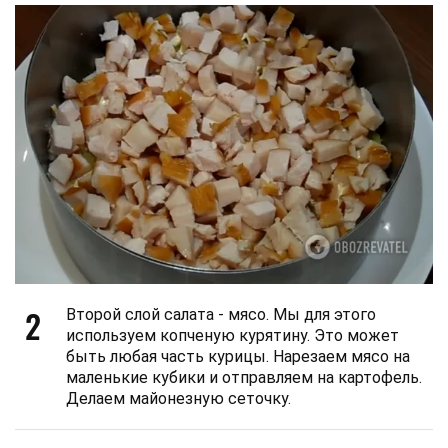
2
Второй слой салата - мясо. Мы для этого
используем копченую курятину. Это может
быть любая часть курицы. Нарезаем мясо на
маленькие кубики и отправляем на картофель.
Делаем майонезную сеточку.