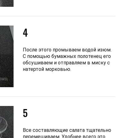
4
После этого промываем водой изюм.
С помощью бумажных полотенец его
обсушиваем и отправляем в миску с
натертой морковью.
5
Все составляющие салата тщательно
перемешиваем. Удобнее всего это