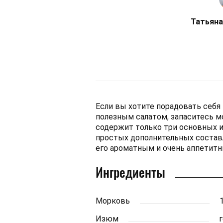
Татьяна
Если вы хотите порадовать себя 
полезным салатом, запаситесь м
содержит только три основных 
простых дополнительных состав
его ароматным и очень аппетит
Ингредиенты
Морковь
Изюм