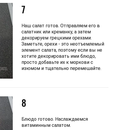
7
Наш салат готов. Отправляем его в
салатник или креманку, а затем
декорируем грецкими орехами.
Заметьте, орехи - это неотъемлемый
элемент салата, поэтому если вы не
хотите декорировать ими блюдо,
просто добавьте их к моркови с
изюмом и тщательно перемешайте.
8
Блюдо готово. Наслаждаемся
витаминным салатом.