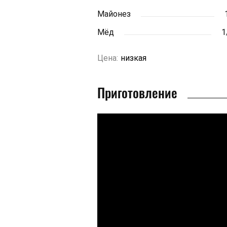
Майонез
Мёд
1
Цена:
низкая
Приготовление