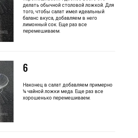
делать обычной столовой ложкой. Для
того, чтобы салат имел идеальный
баланс вкуса, добавляем в него
лимонный сок. Еще раз все
перемешиваем.
6
Наконец в салат добавляем примерно
¼ чайной ложки меда. Еще раз все
хорошенько перемешиваем.