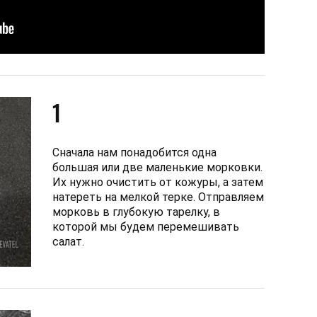
1
Сначала нам понадобится одна
большая или две маленькие морковки.
Их нужно очистить от кожуры, а затем
натереть на мелкой терке. Отправляем
морковь в глубокую тарелку, в
которой мы будем перемешивать
салат.