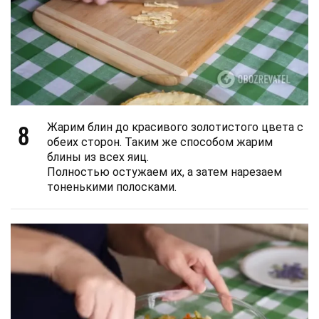
8
Жарим блин до красивого золотистого цвета с
обеих сторон. Таким же способом жарим
блины из всех яиц.
Полностью остужаем их, а затем нарезаем
тоненькими полосками.