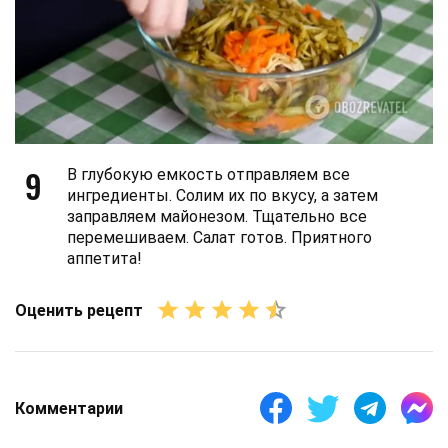
9
В глубокую емкость отправляем все
ингредиенты. Солим их по вкусу, а затем
заправляем майонезом. Тщательно все
перемешиваем. Салат готов. Приятного
аппетита!
Оценить рецепт
Комментарии