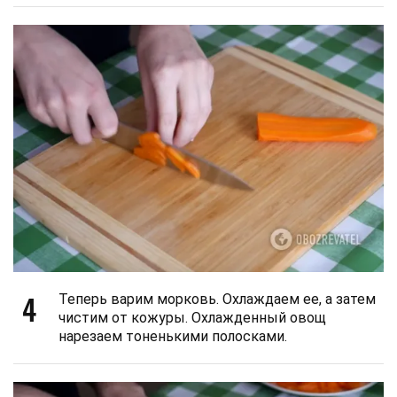
4
Теперь варим морковь. Охлаждаем ее, а затем
чистим от кожуры. Охлажденный овощ
нарезаем тоненькими полосками.