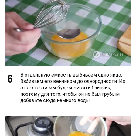
6
В отдельную емкость выбиваем одно яйцо.
Взбиваем его венчиком до однородности. Из
этого теста мы будем жарить блинчик,
поэтому для того, чтобы он не был грубым
добавьте сюда немного воды.