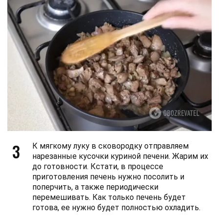
3
К мягкому луку в сковородку отправляем
нарезанные кусочки куриной печени. Жарим их
до готовности. Кстати, в процессе
приготовления печень нужно посолить и
поперчить, а также периодически
перемешивать. Как только печень будет
готова, ее нужно будет полностью охладить.