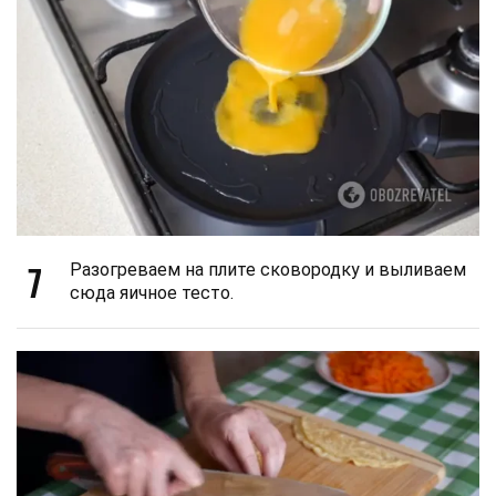
7
Разогреваем на плите сковородку и выливаем
сюда яичное тесто.