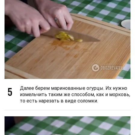
5
Далее берем маринованные огурцы. Их нужно
измельчить таким же способом, как и морковь,
то есть нарезать в виде соломки.