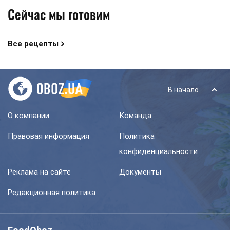
Сейчас мы готовим
Все рецепты
В начало
О компании
Команда
Правовая информация
Политика
конфиденциальности
Реклама на сайте
Документы
Редакционная политика