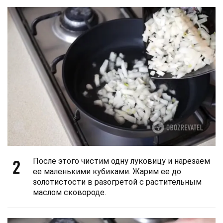
2
После этого чистим одну луковицу и нарезаем
ее маленькими кубиками. Жарим ее до
золотистости в разогретой с растительным
маслом сковороде.