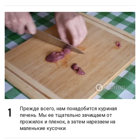
1
Прежде всего, нам понадобится куриная
печень. Мы ее тщательно зачищаем от
прожилок и пленок, а затем нарезаем на
маленькие кусочки.