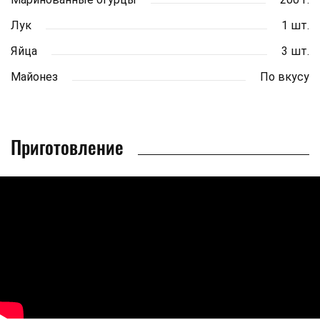
Лук
1 шт.
Яйца
3 шт.
Майонез
По вкусу
Приготовление