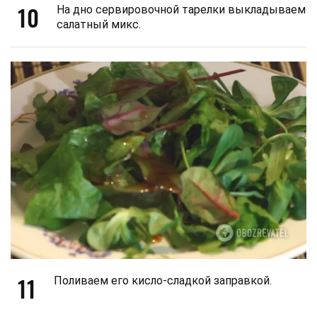
10
На дно сервировочной тарелки выкладываем
салатный микс.
11
Поливаем его кисло-сладкой заправкой.