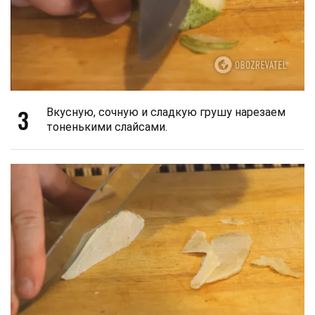
3
Вкусную, сочную и сладкую грушу нарезаем
тоненькими слайсами.