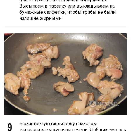
Высыпаем в тарелку или выкладываем на
бумажные салфетки, чтобы грибы не были
излишне жирными.
9
В разогретую сковороду с маслом
выкладываем кусочки печени. Добавляем соль