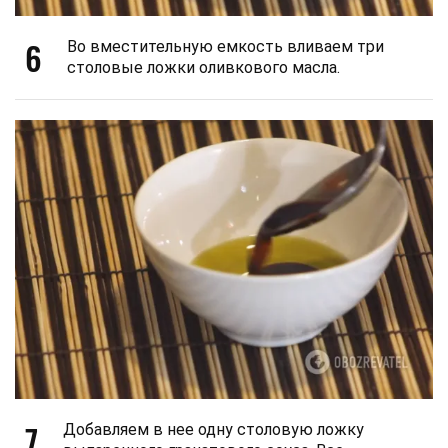
6
Во вместительную емкость вливаем три
столовые ложки оливкового масла.
7
Добавляем в нее одну столовую ложку