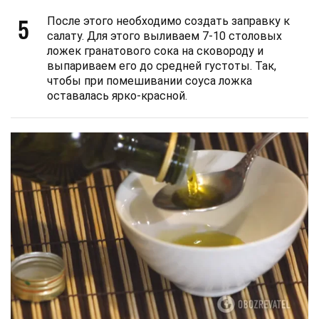
5
После этого необходимо создать заправку к
салату. Для этого выливаем 7-10 столовых
ложек гранатового сока на сковороду и
выпариваем его до средней густоты. Так,
чтобы при помешивании соуса ложка
оставалась ярко-красной.