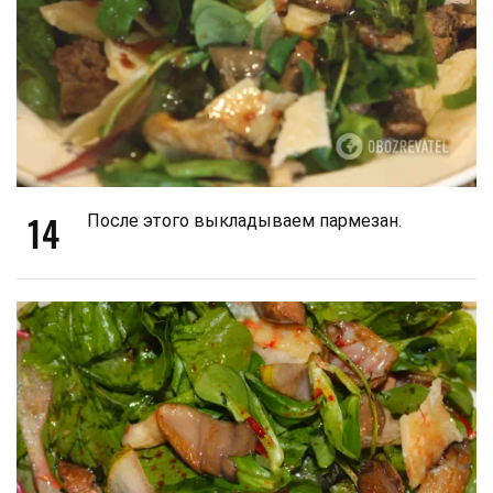
14
После этого выкладываем пармезан.