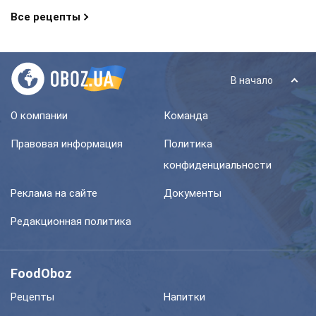
Все рецепты
В начало
О компании
Команда
Правовая информация
Политика
конфиденциальности
Реклама на сайте
Документы
Редакционная политика
FoodOboz
Рецепты
Напитки