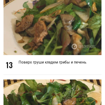
13
Поверх груши кладем грибы и печень.