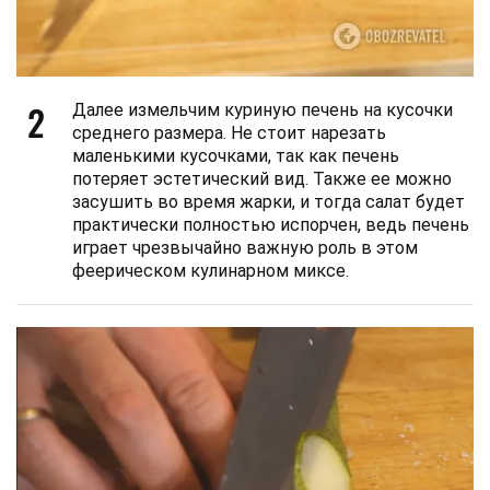
2
Далее измельчим куриную печень на кусочки
среднего размера. Не стоит нарезать
маленькими кусочками, так как печень
потеряет эстетический вид. Также ее можно
засушить во время жарки, и тогда салат будет
практически полностью испорчен, ведь печень
играет чрезвычайно важную роль в этом
феерическом кулинарном миксе.