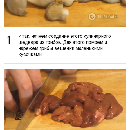
1
Итак, начнем создание этого кулинарного
шедевра из грибов. Для этого помоем и
нарежем грибы вешенки маленькими
кусочками.