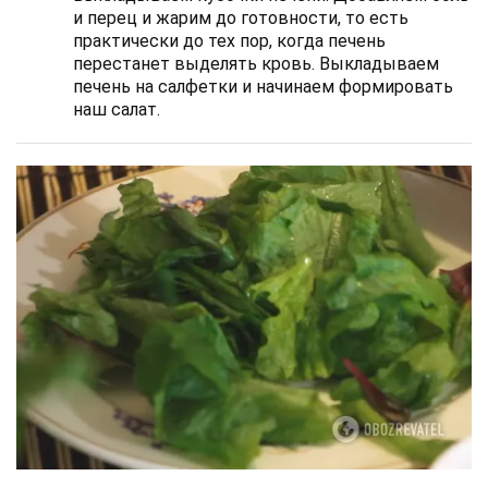
и перец и жарим до готовности, то есть
практически до тех пор, когда печень
перестанет выделять кровь. Выкладываем
печень на салфетки и начинаем формировать
наш салат.