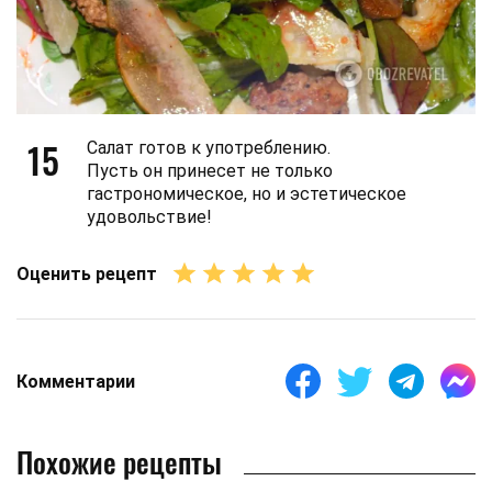
15
Салат готов к употреблению.
Пусть он принесет не только
гастрономическое, но и эстетическое
удовольствие!
Оценить рецепт
Комментарии
Похожие рецепты