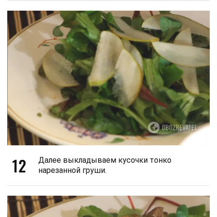
12
Далее выкладываем кусочки тонко
нарезанной груши.