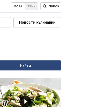
ПОИСК
МОВА
ЯЗЫК
Новости кулинарии
Найти