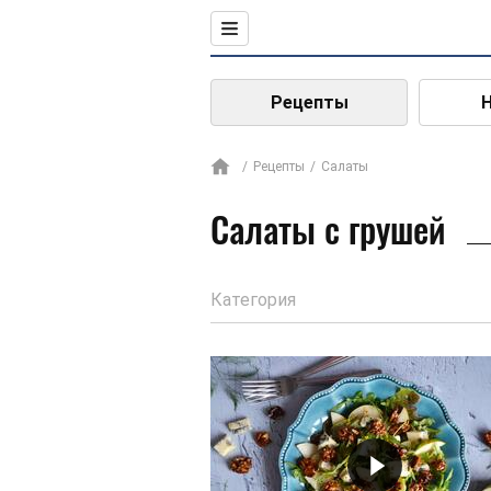
Рецепты
Рецепты
Салаты
Салаты с грушей
Категория