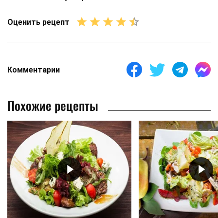
Оценить рецепт
Комментарии
Похожие рецепты