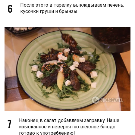
6
После этого в тарелку выкладываем печень,
кусочки груши и брынзы.
7
Наконец в салат добавляем заправку. Наше
изысканное и невероятно вкусное блюдо
готово к употреблению!