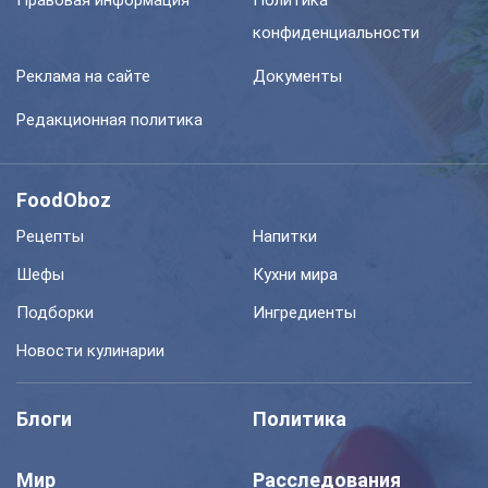
Правовая информация
Политика
конфиденциальности
Реклама на сайте
Документы
Редакционная политика
FoodOboz
Рецепты
Напитки
Шефы
Кухни мира
Подборки
Ингредиенты
Новости кулинарии
Блоги
Политика
Мир
Расследования