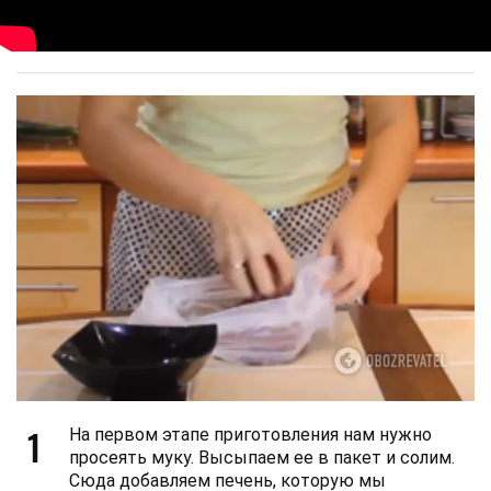
1
На первом этапе приготовления нам нужно
просеять муку. Высыпаем ее в пакет и солим.
Сюда добавляем печень, которую мы