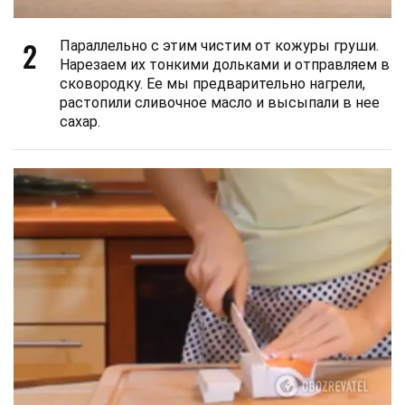
2
Параллельно с этим чистим от кожуры груши.
Нарезаем их тонкими дольками и отправляем в
сковородку. Ее мы предварительно нагрели,
растопили сливочное масло и высыпали в нее
сахар.