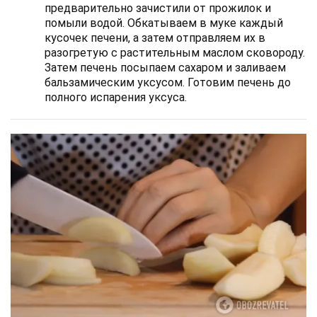
предварительно зачистили от прожилок и
помыли водой. Обкатываем в муке каждый
кусочек печени, а затем отправляем их в
разогретую с растительным маслом сковороду.
Затем печень посыпаем сахаром и заливаем
бальзамическим уксусом. Готовим печень до
полного испарения уксуса.