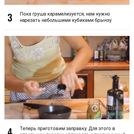
3
Пока груша карамелизуется, нам нужно
нарезать небольшими кубиками брынзу.
4
Теперь приготовим заправку. Для этого в