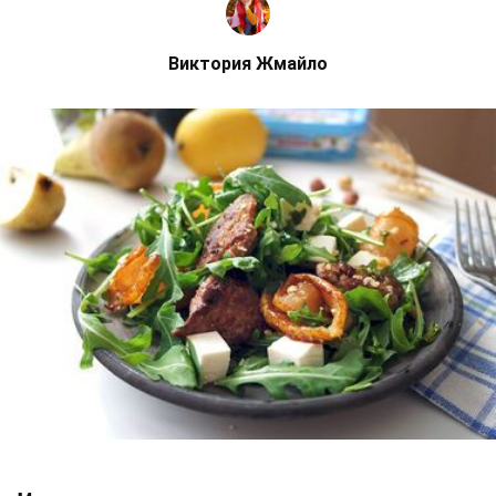
Виктория Жмайло