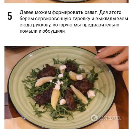
5
Далее можем формировать салат. Для этого
берем сервировочную тарелку и выкладываем
сюда рукколу, которую мы предварительно
помыли и обсушили.