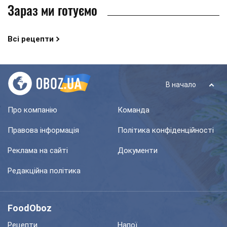
Зараз ми готуємо
Всі рецепти
В начало
Про компанію
Команда
Правова інформація
Політика конфіденційності
Реклама на сайті
Документи
Редакційна політика
FoodOboz
Рецепти
Напої