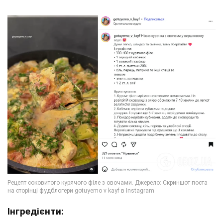
Інгредієнти: