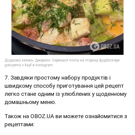
7. Завдяки простому набору продуктів і
швидкому способу приготування цей рецепт
легко стане одним із улюблених у щоденному
домашньому меню.
Також на OBOZ.UA ви можете ознайомитися з
рецептами: