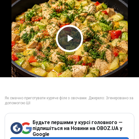
Play Video
Будьте першими у курсі головного —
підпишіться на Новини на OBOZ.UA у
Google