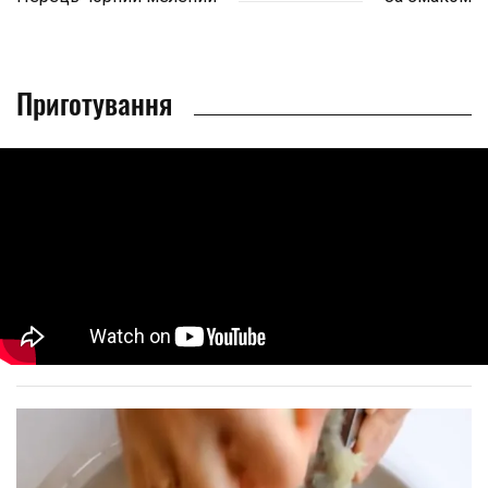
Приготування