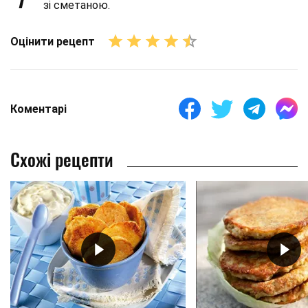
зі сметаною.
Оцінити рецепт
Коментарі
Схожі рецепти