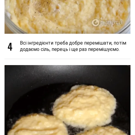
4
Всі інгредієнти треба добре перемішати, потім
додаємо сіль, перець і ще раз перемішуємо.