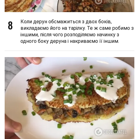
8
Коли дерун обсмажиться з двох боків,
викладаємо його на тарілку. Те ж саме робимо з
іншими, після чого розподіляємо начинку з
одного боку деруна і накриваємо її іншим.