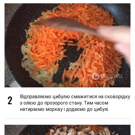
2
Відправляємо цибулю смажитися на сковорідку
з олією до прозорого стану. Тим часом
натираємо моркву і додаємо до цибулі.