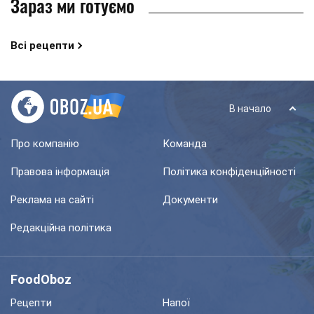
Зараз ми готуємо
Всі рецепти
В начало
Про компанію
Команда
Правова інформація
Політика конфіденційності
Реклама на сайті
Документи
Редакційна політика
FoodOboz
Рецепти
Напої