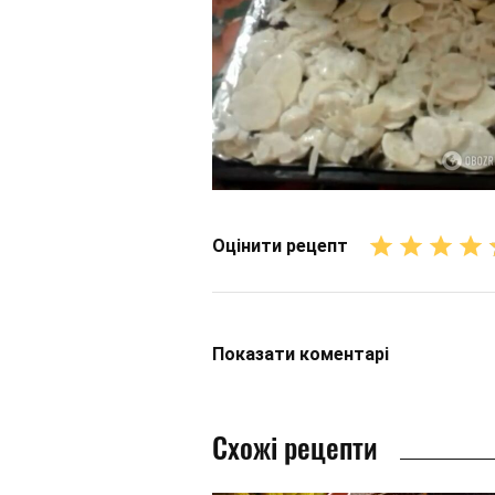
Оцінити рецепт
Показати
коментарі
Схожі рецепти