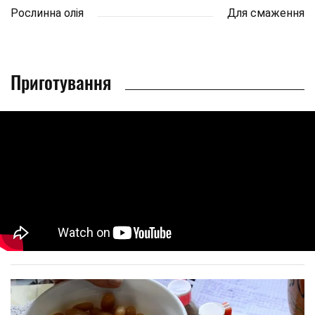
Рослинна олія
Для смаження
Приготування