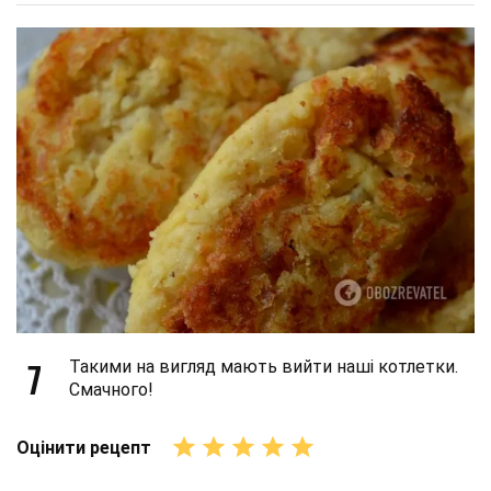
7
Такими на вигляд мають вийти наші котлетки.
Смачного!
Оцінити рецепт