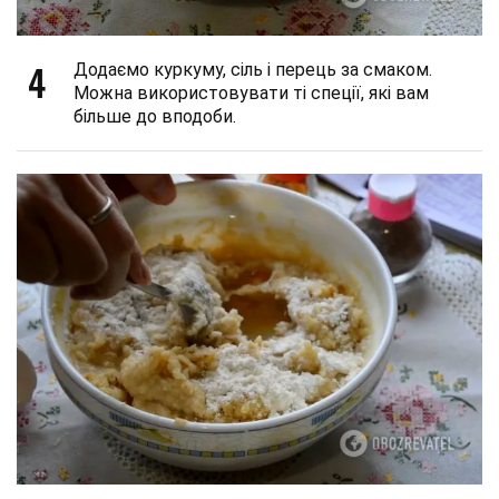
4
Додаємо куркуму, сіль і перець за смаком.
Можна використовувати ті спеції, які вам
більше до вподоби.