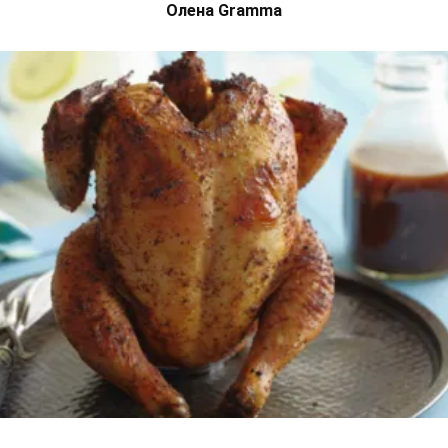
Олена Gramma