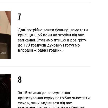
7
Далі потрібно взяти фольгу і замотати
крильця, щоб вони не згоріли під час
запікання. Ставимо птицю в розігріту
до 170 градусів духовку і готуємо
впродовж однієї години.
8
За 15 хвилин до завершення
приготування курку потрібно змастити
соком, який виділився під час