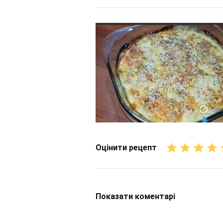
Оцінити рецепт
Показати
коментарі