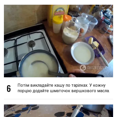
6
Потім викладайте кашу по тарілках. У кожну
порцію додайте шматочок вершкового масла.