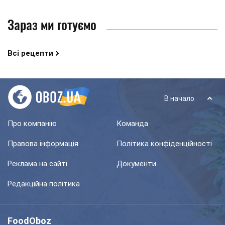
Зараз ми готуємо
Всі рецепти
В начало
Про компанію
Команда
Правова інформація
Політика конфіденційності
Реклама на сайті
Документи
Редакційна політика
FoodOboz