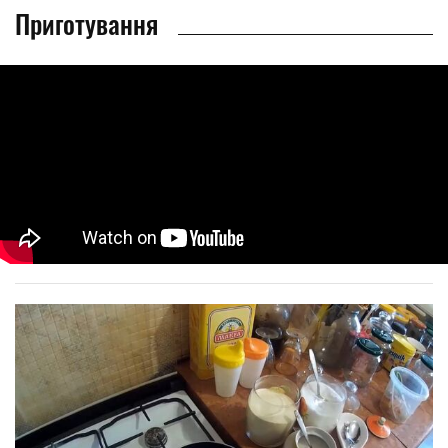
Приготування