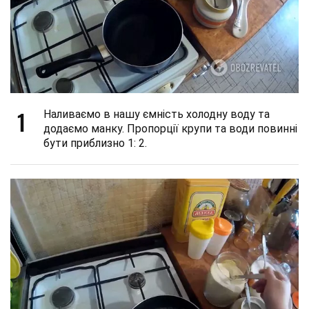
1
Наливаємо в нашу ємність холодну воду та
додаємо манку. Пропорції крупи та води повинні
бути приблизно 1: 2.