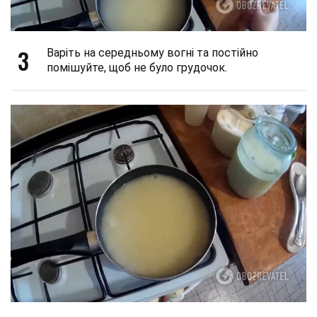
3
Варіть на середньому вогні та постійно
помішуйте, щоб не було грудочок.