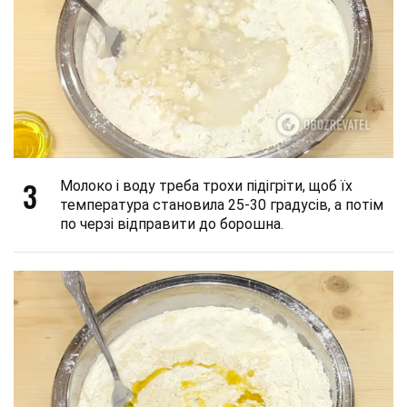
3
Молоко і воду треба трохи підігріти, щоб їх
температура становила 25-30 градусів, а потім
по черзі відправити до борошна.