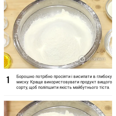
1
Борошно потрібно просіяти і висипати в глибоку
миску. Краще використовувати продукт вищого
сорту, щоб поліпшити якість майбутнього тіста.