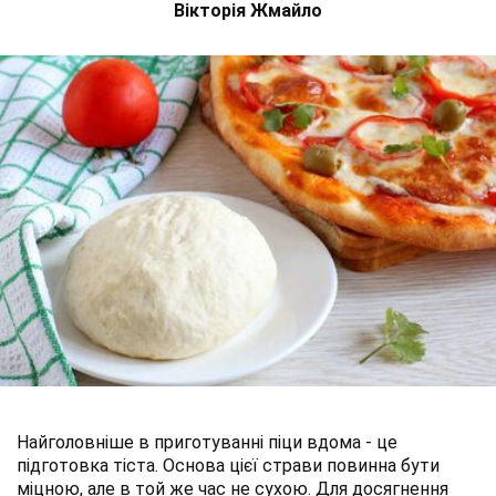
Вікторія Жмайло
Найголовніше в приготуванні піци вдома - це
підготовка тіста. Основа цієї страви повинна бути
міцною, але в той же час не сухою. Для досягнення