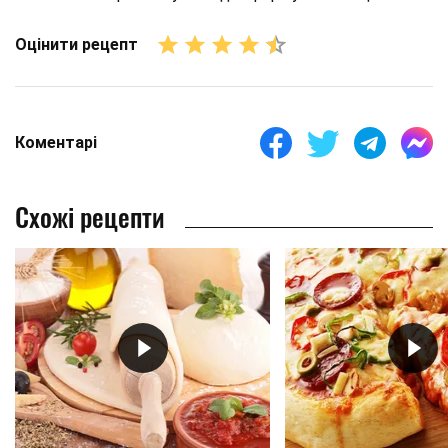
Оцінити рецепт
Коментарі
Схожі рецепти