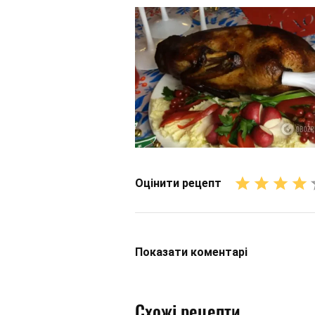
Оцінити рецепт
Показати
коментарі
Схожі рецепти