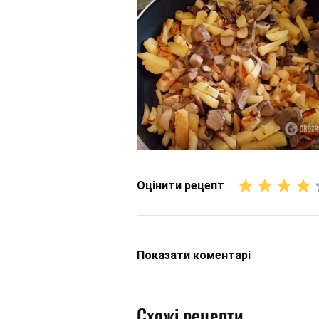
Оцінити рецепт
Показати
коментарі
Схожі рецепти