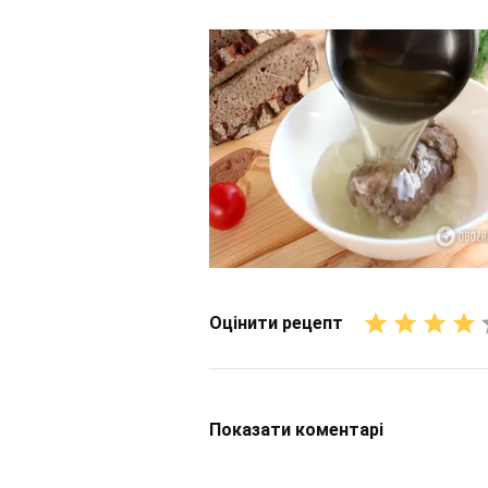
Оцінити рецепт
Показати
коментарі