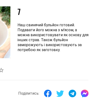
7
Наш свинячий бульйон готовий.
Подавати його можна з м'ясом, а
можна використовувати як основу для
інших страв. Також бульйон
заморожують і використовують за
потребою як заготовку.
Поділитись: