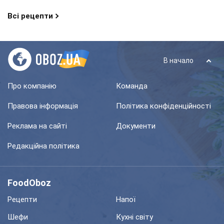
Всі рецепти
В начало
Про компанію
Команда
Правова інформація
Політика конфіденційності
Реклама на сайті
Документи
Редакційна політика
FoodOboz
Рецепти
Напої
Шефи
Кухні світу