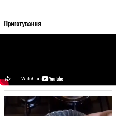
Приготування