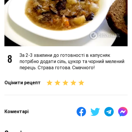
8
За 2-3 хвилини до готовності в капусняк
потрібно додати сіль, цукор та чорний мелений
перець. Страва готова. Смачного!
Оцінити рецепт
Коментарі