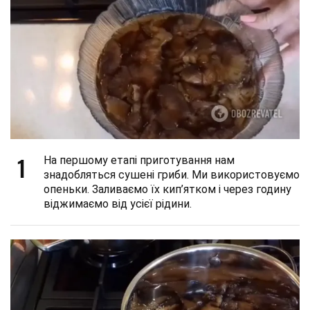
1
На першому етапі приготування нам
знадобляться сушені гриби. Ми використовуємо
опеньки. Заливаємо їх кип’ятком і через годину
віджимаємо від усієї рідини.