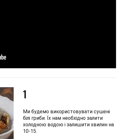
1
Ми будемо використовувати сушені
білі гриби. Їх нам необхідно залити
холодною водою і залишити хвилин на
10-15.