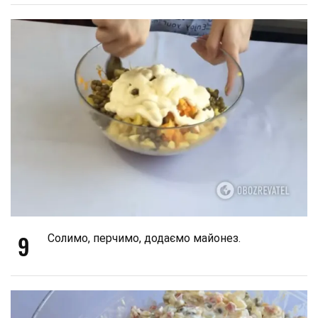
9
Солимо, перчимо, додаємо майонез.