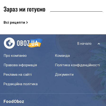
Зараз ми готуємо
Всі рецепти
В начало
Про компанію
Команда
Правова інформація
Політика конфіденційності
Реклама на сайті
Документи
Редакційна політика
FoodOboz