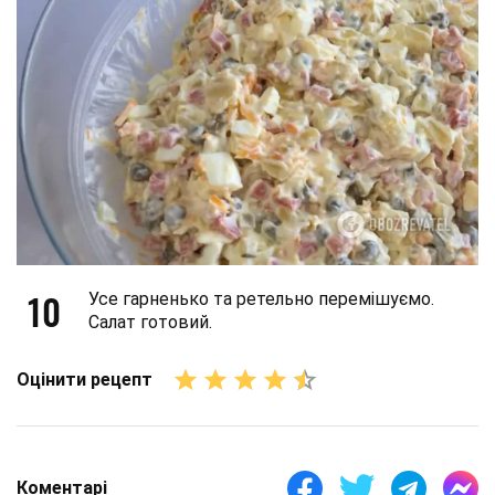
10
Усе гарненько та ретельно перемішуємо.
Салат готовий.
Оцінити рецепт
Коментарі