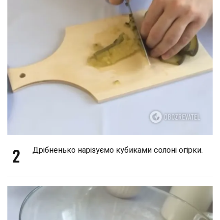
2
Дрібненько нарізуємо кубиками солоні огірки.